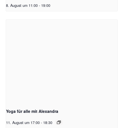
8. August um 11:00
-
19:00
Yoga für alle mit Alexandra
11. August um 17:00
-
18:30