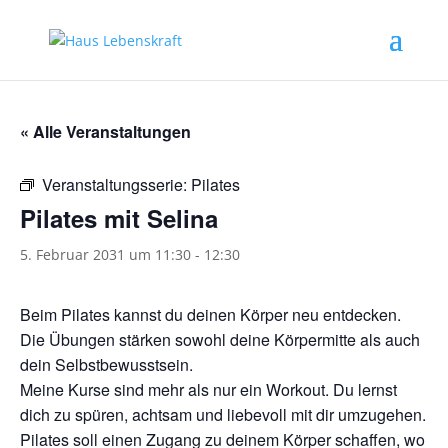
« Alle Veranstaltungen
Veranstaltungsserie:
Pilates
Pilates mit Selina
5. Februar 2031 um 11:30
-
12:30
Beim Pilates kannst du deinen Körper neu entdecken.
Die Übungen stärken sowohl deine Körpermitte als auch
dein Selbstbewusstsein.
Meine Kurse sind mehr als nur ein Workout. Du lernst
dich zu spüren, achtsam und liebevoll mit dir umzugehen.
Pilates soll einen Zugang zu deinem Körper schaffen, wo