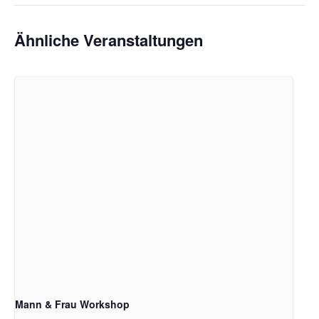
Ähnliche Veranstaltungen
Mann & Frau Workshop