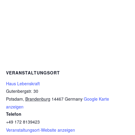
VERANSTALTUNGSORT
Haus Lebenskraft
Gutenbergstr. 30
Potsdam
,
Brandenburg
14467
Germany
Google Karte
anzeigen
Telefon
+49 172 8139423
Veranstaltungsort-Website anzeigen