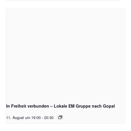
In Freiheit verbunden – Lokale EM Gruppe nach Gopal
11. August um 19:00
-
20:30