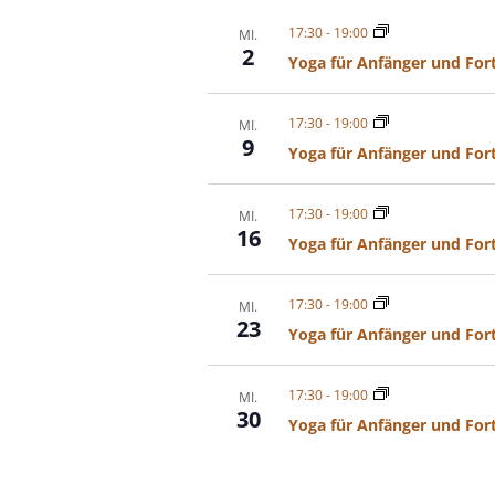
17:30
-
19:00
MI.
2
Yoga für Anfänger und For
17:30
-
19:00
MI.
9
Yoga für Anfänger und For
17:30
-
19:00
MI.
16
Yoga für Anfänger und For
17:30
-
19:00
MI.
23
Yoga für Anfänger und For
17:30
-
19:00
MI.
30
Yoga für Anfänger und For