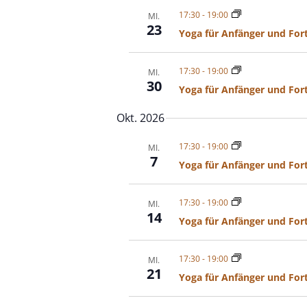
17:30
-
19:00
MI.
23
Yoga für Anfänger und For
17:30
-
19:00
MI.
30
Yoga für Anfänger und For
Okt. 2026
17:30
-
19:00
MI.
7
Yoga für Anfänger und For
17:30
-
19:00
MI.
14
Yoga für Anfänger und For
17:30
-
19:00
MI.
21
Yoga für Anfänger und For