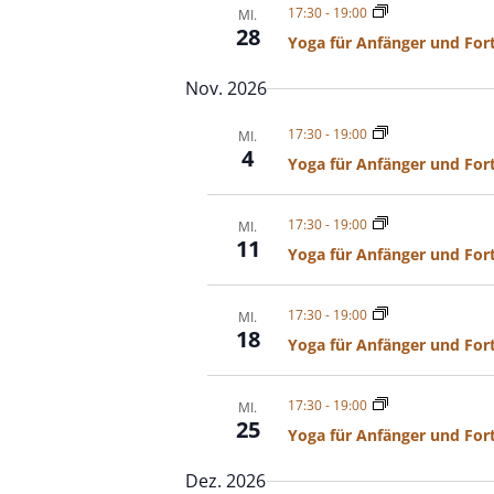
17:30
-
19:00
MI.
28
Yoga für Anfänger und For
Nov. 2026
17:30
-
19:00
MI.
4
Yoga für Anfänger und For
17:30
-
19:00
MI.
11
Yoga für Anfänger und For
17:30
-
19:00
MI.
18
Yoga für Anfänger und For
17:30
-
19:00
MI.
25
Yoga für Anfänger und For
Dez. 2026