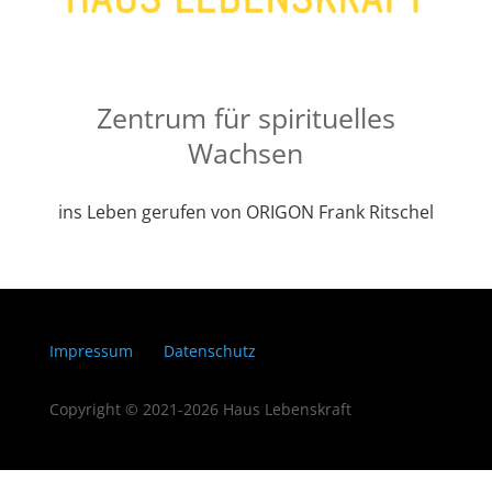
Zentrum für spirituelles
Wachsen
ins Leben gerufen von ORIGON Frank Ritschel
Impressum
Datenschutz
Copyright © 2021-2026 Haus Lebenskraft