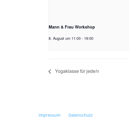
Mann & Frau Workshop
8. August um 11:00
-
19:00
Yogaklasse für jede/n
Impressum
Datenschutz