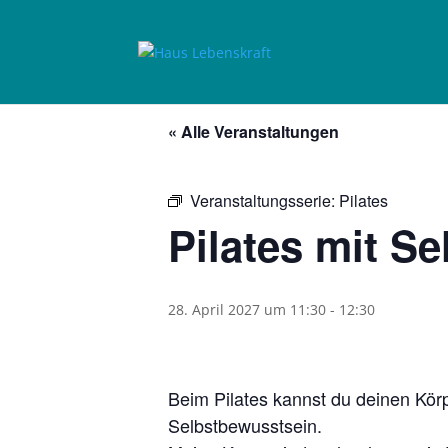
« Alle Veranstaltungen
Veranstaltungsserie:
Pilates
Pilates mit Se
28. April 2027 um 11:30
-
12:30
Beim Pilates kannst du deinen Kör
Selbstbewusstsein.