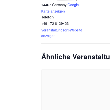
14467
Germany
Google
Karte anzeigen
Telefon
+49 172 8139423
Veranstaltungsort-Website
anzeigen
Ähnliche Veranstalt