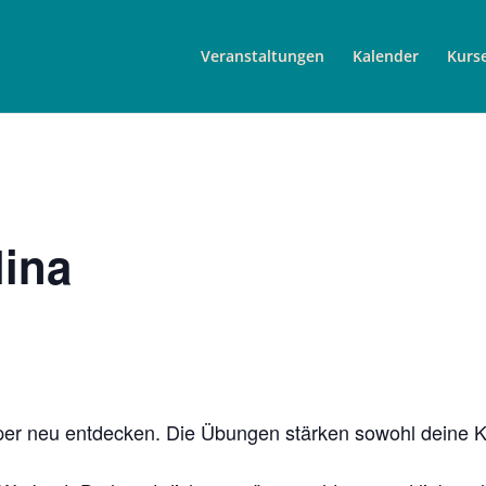
Veranstaltungen
Kalender
Kurs
lina
per neu entdecken. Die Übungen stärken sowohl deine Kö