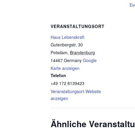
Ev
VERANSTALTUNGSORT
Haus Lebenskraft
Gutenbergstr. 30
Potsdam
,
Brandenburg
14467
Germany
Google
Karte anzeigen
Telefon
+49 172 8139423
Veranstaltungsort-Website
anzeigen
Ähnliche Veranstalt