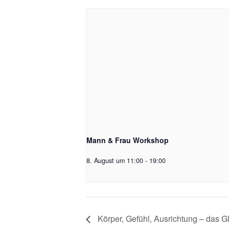
Mann & Frau Workshop
8. August um 11:00
-
19:00
Körper, Gefühl, Ausrichtung – das 