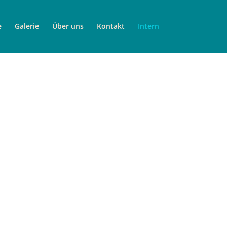
e
Galerie
Über uns
Kontakt
Intern