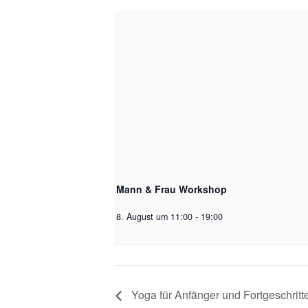
Mann & Frau Workshop
8. August um 11:00
-
19:00
Yoga für Anfänger und Fortgeschritt