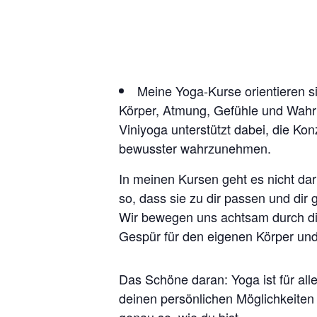
Meine Yoga-Kurse orientieren s
Körper, Atmung, Gefühle und Wahr
Viniyoga unterstützt dabei, die Ko
bewusster wahrzunehmen.
In meinen Kursen geht es nicht dar
so, dass sie zu dir passen und dir 
Wir bewegen uns achtsam durch di
Gespür für den eigenen Körper und
Das Schöne daran: Yoga ist für all
deinen persönlichen Möglichkeiten u