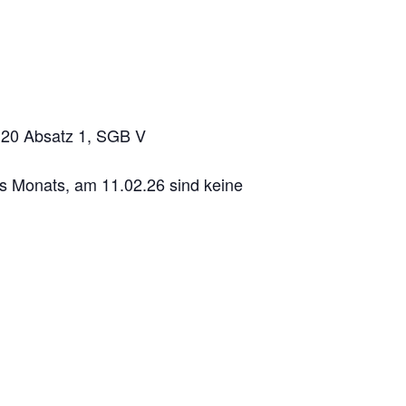
§ 20 Absatz 1, SGB V
es Monats, am 11.02.26 sind keine