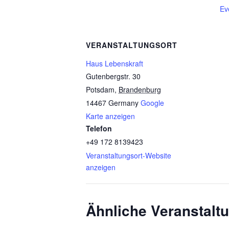
Ev
VERANSTALTUNGSORT
Haus Lebenskraft
Gutenbergstr. 30
Potsdam
,
Brandenburg
14467
Germany
Google
Karte anzeigen
Telefon
+49 172 8139423
Veranstaltungsort-Website
anzeigen
Ähnliche Veranstalt