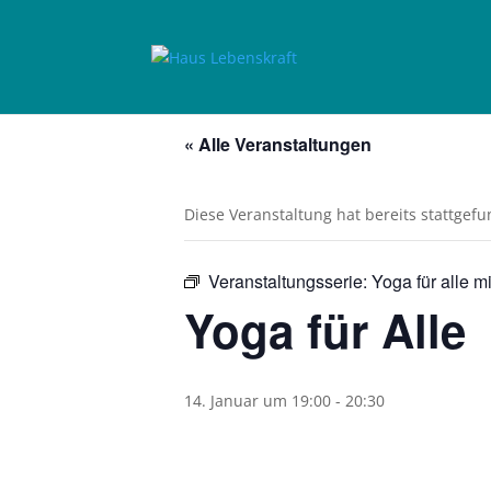
« Alle Veranstaltungen
Diese Veranstaltung hat bereits stattgef
Veranstaltungsserie:
Yoga für alle m
Yoga für Alle
14. Januar um 19:00
-
20:30