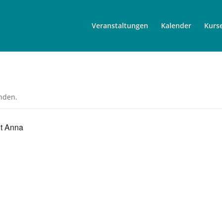
Veranstaltungen
Kalender
Kurs
unden.
it Anna