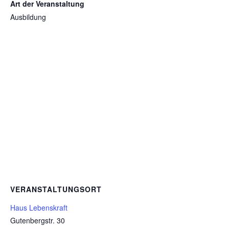
Art der Veranstaltung
Ausbildung
VERANSTALTUNGSORT
Haus Lebenskraft
Gutenbergstr. 30