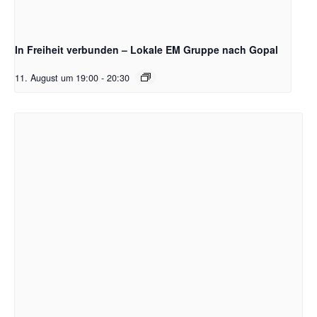
In Freiheit verbunden – Lokale EM Gruppe nach Gopal
11. August um 19:00
-
20:30