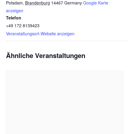
Potsdam
,
Brandenburg
14467
Germany
Google Karte
anzeigen
Telefon
+49 172 8139423
Veranstaltungsort-Website anzeigen
Ähnliche Veranstaltungen