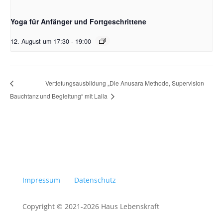
Yoga für Anfänger und Fortgeschrittene
12. August um 17:30
-
19:00
Vertiefungsausbildung „Die Anusara Methode, Supervision
Bauchtanz
und Begleitung“ mit Lalla
Impressum
Datenschutz
Copyright © 2021-2026 Haus Lebenskraft