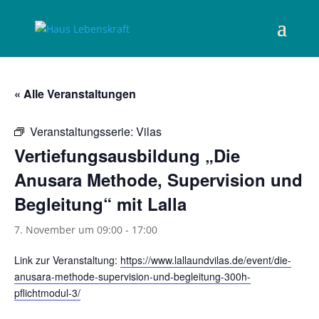
« Alle Veranstaltungen
Veranstaltungsserie:
Vilas
Vertiefungsausbildung „Die
Anusara Methode, Supervision und
Begleitung“ mit Lalla
7. November um 09:00
-
17:00
Link zur Veranstaltung:
https://www.lallaundvilas.de/event/die-
anusara-methode-supervision-und-begleitung-300h-
pflichtmodul-3/