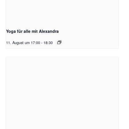
Yoga für alle mit Alexandra
11. August um 17:00
-
18:30