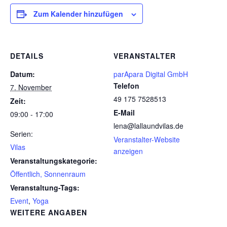
Zum Kalender hinzufügen
DETAILS
VERANSTALTER
Datum:
parApara Digital GmbH
Telefon
7. November
49 175 7528513
Zeit:
E-Mail
09:00 - 17:00
lena@lallaundvilas.de
Serien:
Veranstalter-Website
Vilas
anzeigen
Veranstaltungskategorie:
Öffentlich, Sonnenraum
Veranstaltung-Tags:
Event
,
Yoga
WEITERE ANGABEN