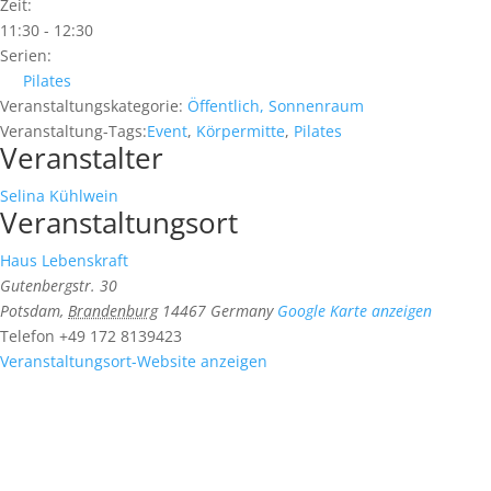
Zeit:
11:30 - 12:30
Serien:
Pilates
Veranstaltungskategorie:
Öffentlich, Sonnenraum
Veranstaltung-Tags:
Event
,
Körpermitte
,
Pilates
Veranstalter
Selina Kühlwein
Veranstaltungsort
Haus Lebenskraft
Gutenbergstr. 30
Potsdam
,
Brandenburg
14467
Germany
Google Karte anzeigen
Telefon
+49 172 8139423
Veranstaltungsort-Website anzeigen