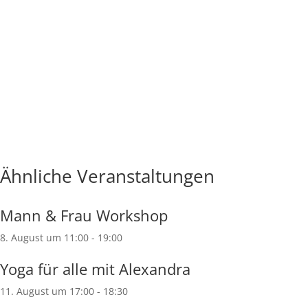
Ähnliche Veranstaltungen
Mann & Frau Workshop
8. August um 11:00
-
19:00
Yoga für alle mit Alexandra
11. August um 17:00
-
18:30