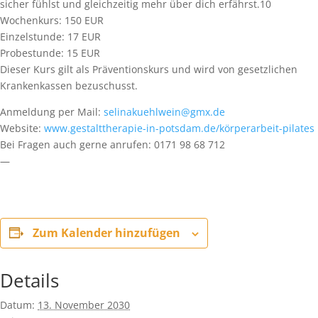
sicher fühlst und gleichzeitig mehr über dich erfährst.10
Wochenkurs: 150 EUR
Einzelstunde: 17 EUR
Probestunde: 15 EUR
Dieser Kurs gilt als Präventionskurs und wird von gesetzlichen
Krankenkassen bezuschusst.
Anmeldung per Mail:
selinakuehlwein@gmx.de
Website:
www.gestalttherapie-in-potsdam.de/körperarbeit-pilates
Bei Fragen auch gerne anrufen: 0171 98 68 712
—
Zum Kalender hinzufügen
Details
Datum:
13. November 2030