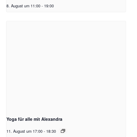
8. August um 11:00
-
19:00
Yoga für alle mit Alexandra
11. August um 17:00
-
18:30