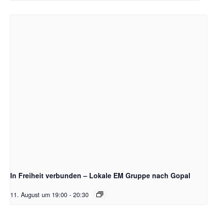
In Freiheit verbunden – Lokale EM Gruppe nach Gopal
11. August um 19:00
-
20:30