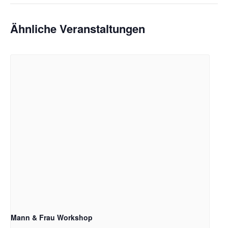
Ähnliche Veranstaltungen
Mann & Frau Workshop