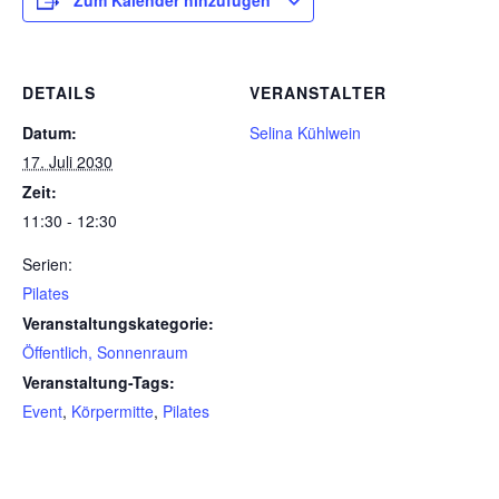
Zum Kalender hinzufügen
DETAILS
VERANSTALTER
Datum:
Selina Kühlwein
17. Juli 2030
Zeit:
11:30 - 12:30
Serien:
Pilates
Veranstaltungskategorie:
Öffentlich, Sonnenraum
Veranstaltung-Tags:
Event
,
Körpermitte
,
Pilates