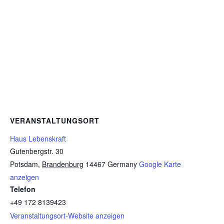
VERANSTALTUNGSORT
Haus Lebenskraft
Gutenbergstr. 30
Potsdam
,
Brandenburg
14467
Germany
Google Karte
anzeigen
Telefon
+49 172 8139423
Veranstaltungsort-Website anzeigen