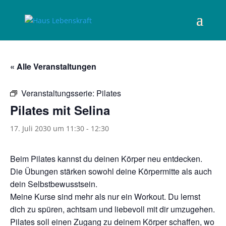
« Alle Veranstaltungen
Veranstaltungsserie:
Pilates
Pilates mit Selina
17. Juli 2030 um 11:30
-
12:30
Beim Pilates kannst du deinen Körper neu entdecken.
Die Übungen stärken sowohl deine Körpermitte als auch
dein Selbstbewusstsein.
Meine Kurse sind mehr als nur ein Workout. Du lernst
dich zu spüren, achtsam und liebevoll mit dir umzugehen.
Pilates soll einen Zugang zu deinem Körper schaffen, wo