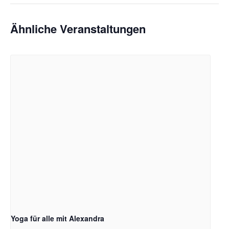
Ähnliche Veranstaltungen
Yoga für alle mit Alexandra