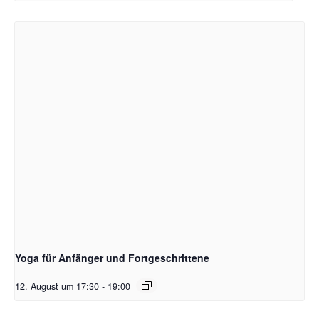
Yoga für Anfänger und Fortgeschrittene
12. August um 17:30
-
19:00