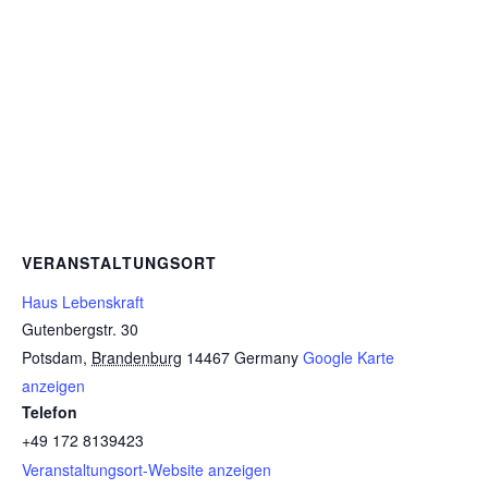
VERANSTALTUNGSORT
Haus Lebenskraft
Gutenbergstr. 30
Potsdam
,
Brandenburg
14467
Germany
Google Karte
anzeigen
Telefon
+49 172 8139423
Veranstaltungsort-Website anzeigen