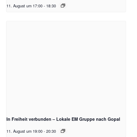
11. August um 17:00
-
18:30
In Freiheit verbunden – Lokale EM Gruppe nach Gopal
11. August um 19:00
-
20:30