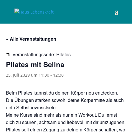
« Alle Veranstaltungen
Veranstaltungsserie:
Pilates
Pilates mit Selina
25. Juli 2029 um 11:30
-
12:30
Beim Pilates kannst du deinen Körper neu entdecken.
Die Übungen stärken sowohl deine Körpermitte als auch
dein Selbstbewusstsein.
Meine Kurse sind mehr als nur ein Workout. Du lernst
dich zu spüren, achtsam und liebevoll mit dir umzugehen.
Pilates soll einen Zugang zu deinem Körper schaffen, wo