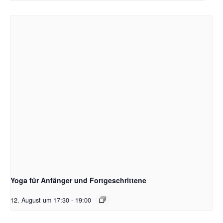
Yoga für Anfänger und Fortgeschrittene
12. August um 17:30
-
19:00