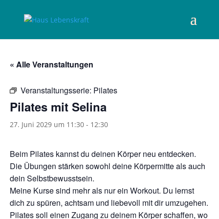
« Alle Veranstaltungen
Veranstaltungsserie:
Pilates
Pilates mit Selina
27. Juni 2029 um 11:30
-
12:30
Beim Pilates kannst du deinen Körper neu entdecken.
Die Übungen stärken sowohl deine Körpermitte als auch
dein Selbstbewusstsein.
Meine Kurse sind mehr als nur ein Workout. Du lernst
dich zu spüren, achtsam und liebevoll mit dir umzugehen.
Pilates soll einen Zugang zu deinem Körper schaffen, wo