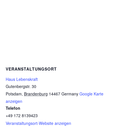
VERANSTALTUNGSORT
Haus Lebenskraft
Gutenbergstr. 30
Potsdam
,
Brandenburg
14467
Germany
Google Karte
anzeigen
Telefon
+49 172 8139423
Veranstaltungsort-Website anzeigen