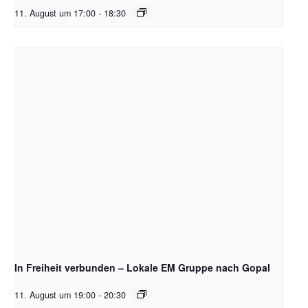
11. August um 17:00
-
18:30
In Freiheit verbunden – Lokale EM Gruppe nach Gopal
11. August um 19:00
-
20:30