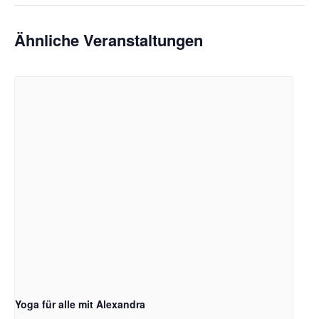
Ähnliche Veranstaltungen
Yoga für alle mit Alexandra