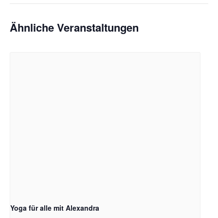
Ähnliche Veranstaltungen
Yoga für alle mit Alexandra