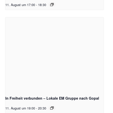
11. August um 17:00
-
18:30
In Freiheit verbunden – Lokale EM Gruppe nach Gopal
11. August um 19:00
-
20:30