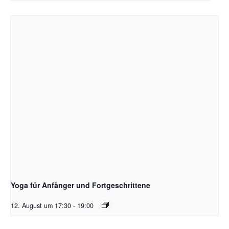
Yoga für Anfänger und Fortgeschrittene
12. August um 17:30
-
19:00