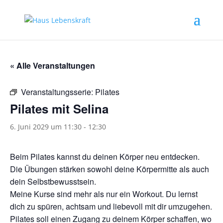
« Alle Veranstaltungen
Veranstaltungsserie:
Pilates
Pilates mit Selina
6. Juni 2029 um 11:30
-
12:30
Beim Pilates kannst du deinen Körper neu entdecken.
Die Übungen stärken sowohl deine Körpermitte als auch
dein Selbstbewusstsein.
Meine Kurse sind mehr als nur ein Workout. Du lernst
dich zu spüren, achtsam und liebevoll mit dir umzugehen.
Pilates soll einen Zugang zu deinem Körper schaffen, wo