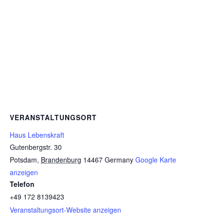
VERANSTALTUNGSORT
Haus Lebenskraft
Gutenbergstr. 30
Potsdam
,
Brandenburg
14467
Germany
Google Karte
anzeigen
Telefon
+49 172 8139423
Veranstaltungsort-Website anzeigen