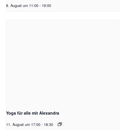
8. August um 11:00
-
19:00
Yoga für alle mit Alexandra
11. August um 17:00
-
18:30