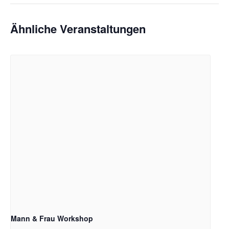
Ähnliche Veranstaltungen
Mann & Frau Workshop