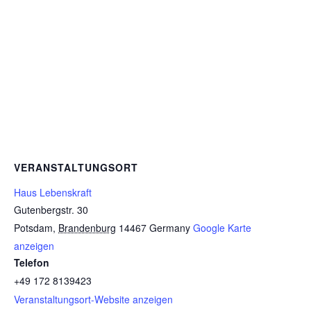
VERANSTALTUNGSORT
Haus Lebenskraft
Gutenbergstr. 30
Potsdam
,
Brandenburg
14467
Germany
Google Karte
anzeigen
Telefon
+49 172 8139423
Veranstaltungsort-Website anzeigen