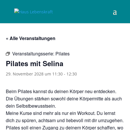
« Alle Veranstaltungen
Veranstaltungsserie:
Pilates
Pilates mit Selina
29. November 2028 um 11:30
-
12:30
Beim Pilates kannst du deinen Körper neu entdecken.
Die Übungen stärken sowohl deine Körpermitte als auch
dein Selbstbewusstsein.
Meine Kurse sind mehr als nur ein Workout. Du lernst
dich zu spüren, achtsam und liebevoll mit dir umzugehen.
Pilates soll einen Zugang zu deinem Körper schaffen, wo