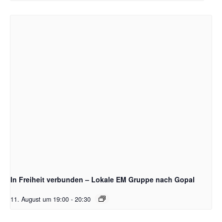
In Freiheit verbunden – Lokale EM Gruppe nach Gopal
11. August um 19:00
-
20:30