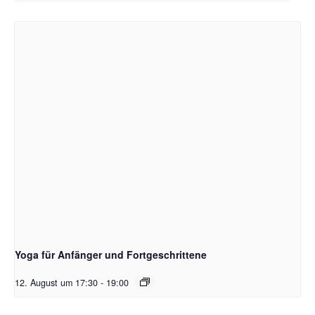
Yoga für Anfänger und Fortgeschrittene
12. August um 17:30
-
19:00