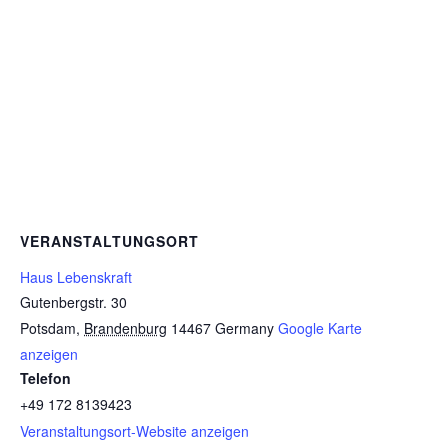
VERANSTALTUNGSORT
Haus Lebenskraft
Gutenbergstr. 30
Potsdam
,
Brandenburg
14467
Germany
Google Karte
anzeigen
Telefon
+49 172 8139423
Veranstaltungsort-Website anzeigen