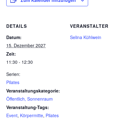
Zum Kalender hinzufügen
DETAILS
VERANSTALTER
Datum:
Selina Kühlwein
15. Dezember 2027
Zeit:
11:30 - 12:30
Serien:
Pilates
Veranstaltungskategorie:
Öffentlich, Sonnenraum
Veranstaltung-Tags:
Event
,
Körpermitte
,
Pilates