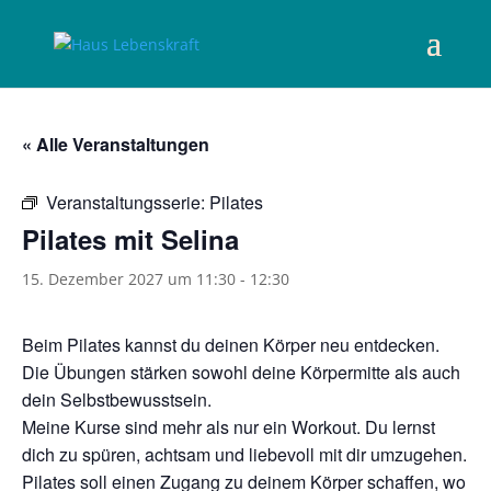
« Alle Veranstaltungen
Veranstaltungsserie:
Pilates
Pilates mit Selina
15. Dezember 2027 um 11:30
-
12:30
Beim Pilates kannst du deinen Körper neu entdecken.
Die Übungen stärken sowohl deine Körpermitte als auch
dein Selbstbewusstsein.
Meine Kurse sind mehr als nur ein Workout. Du lernst
dich zu spüren, achtsam und liebevoll mit dir umzugehen.
Pilates soll einen Zugang zu deinem Körper schaffen, wo