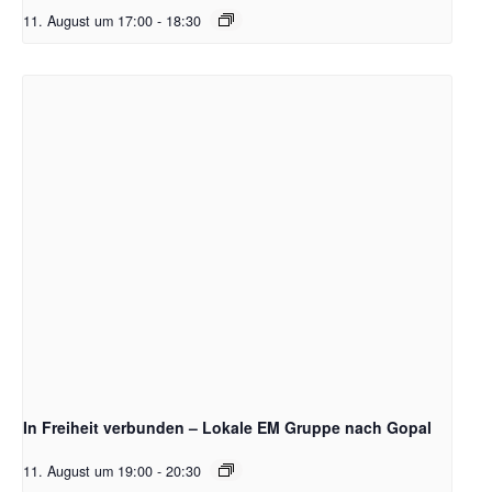
11. August um 17:00
-
18:30
In Freiheit verbunden – Lokale EM Gruppe nach Gopal
11. August um 19:00
-
20:30