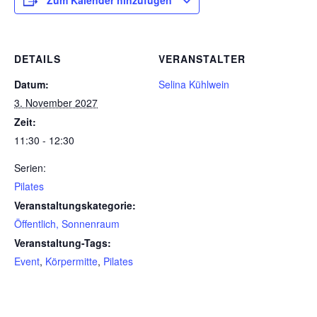
Zum Kalender hinzufügen
DETAILS
VERANSTALTER
Datum:
Selina Kühlwein
3. November 2027
Zeit:
11:30 - 12:30
Serien:
Pilates
Veranstaltungskategorie:
Öffentlich, Sonnenraum
Veranstaltung-Tags:
Event
,
Körpermitte
,
Pilates