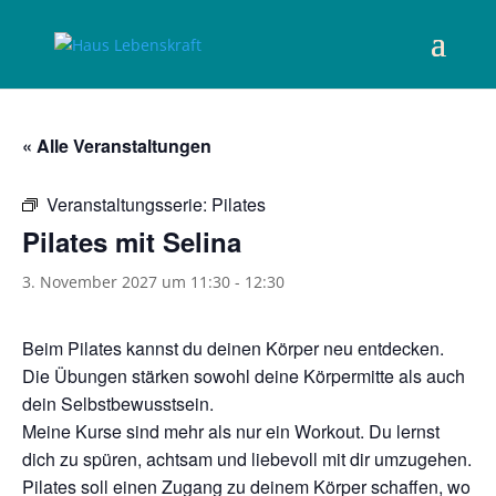
« Alle Veranstaltungen
Veranstaltungsserie:
Pilates
Pilates mit Selina
3. November 2027 um 11:30
-
12:30
Beim Pilates kannst du deinen Körper neu entdecken.
Die Übungen stärken sowohl deine Körpermitte als auch
dein Selbstbewusstsein.
Meine Kurse sind mehr als nur ein Workout. Du lernst
dich zu spüren, achtsam und liebevoll mit dir umzugehen.
Pilates soll einen Zugang zu deinem Körper schaffen, wo