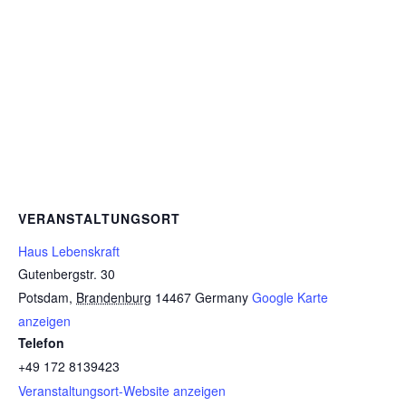
VERANSTALTUNGSORT
Haus Lebenskraft
Gutenbergstr. 30
Potsdam
,
Brandenburg
14467
Germany
Google Karte
anzeigen
Telefon
+49 172 8139423
Veranstaltungsort-Website anzeigen