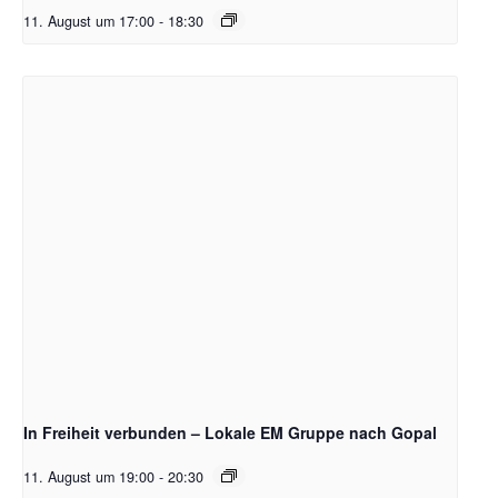
11. August um 17:00
-
18:30
In Freiheit verbunden – Lokale EM Gruppe nach Gopal
11. August um 19:00
-
20:30