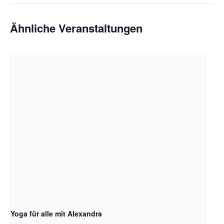
Ähnliche Veranstaltungen
Yoga für alle mit Alexandra