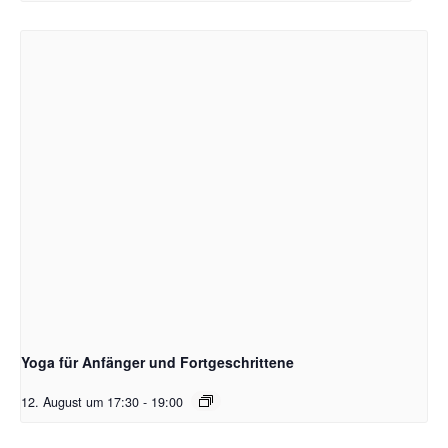
Yoga für Anfänger und Fortgeschrittene
12. August um 17:30
-
19:00