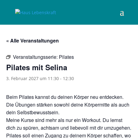
« Alle Veranstaltungen
Veranstaltungsserie:
Pilates
Pilates mit Selina
3. Februar 2027 um 11:30
-
12:30
Beim Pilates kannst du deinen Körper neu entdecken.
Die Übungen stärken sowohl deine Körpermitte als auch
dein Selbstbewusstsein.
Meine Kurse sind mehr als nur ein Workout. Du lernst
dich zu spüren, achtsam und liebevoll mit dir umzugehen.
Pilates soll einen Zugang zu deinem Körper schaffen, wo