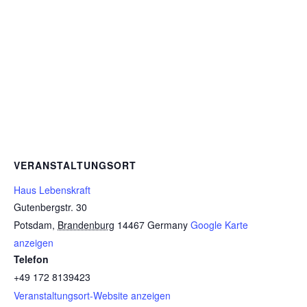
VERANSTALTUNGSORT
Haus Lebenskraft
Gutenbergstr. 30
Potsdam
,
Brandenburg
14467
Germany
Google Karte
anzeigen
Telefon
+49 172 8139423
Veranstaltungsort-Website anzeigen