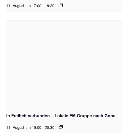
11. August um 17:00
-
18:30
In Freiheit verbunden – Lokale EM Gruppe nach Gopal
11. August um 19:00
-
20:30