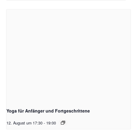
Yoga für Anfänger und Fortgeschrittene
12. August um 17:30
-
19:00