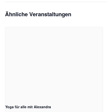
Ähnliche Veranstaltungen
Yoga für alle mit Alexandra