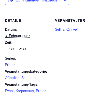
Zum Kalender hinzufügen
DETAILS
VERANSTALTER
Datum:
Selina Kühlwein
3. Februar 2027
Zeit:
11:30 - 12:30
Serien:
Pilates
Veranstaltungskategorie:
Öffentlich, Sonnenraum
Veranstaltung-Tags:
Event
,
Körpermitte
,
Pilates