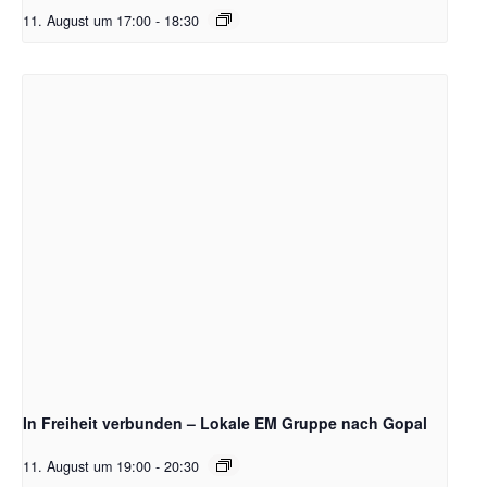
11. August um 17:00
-
18:30
In Freiheit verbunden – Lokale EM Gruppe nach Gopal
11. August um 19:00
-
20:30