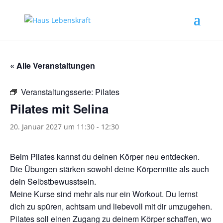
« Alle Veranstaltungen
Veranstaltungsserie:
Pilates
Pilates mit Selina
20. Januar 2027 um 11:30
-
12:30
Beim Pilates kannst du deinen Körper neu entdecken.
Die Übungen stärken sowohl deine Körpermitte als auch
dein Selbstbewusstsein.
Meine Kurse sind mehr als nur ein Workout. Du lernst
dich zu spüren, achtsam und liebevoll mit dir umzugehen.
Pilates soll einen Zugang zu deinem Körper schaffen, wo