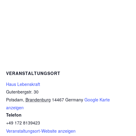
VERANSTALTUNGSORT
Haus Lebenskraft
Gutenbergstr. 30
Potsdam
,
Brandenburg
14467
Germany
Google Karte
anzeigen
Telefon
+49 172 8139423
Veranstaltungsort-Website anzeigen