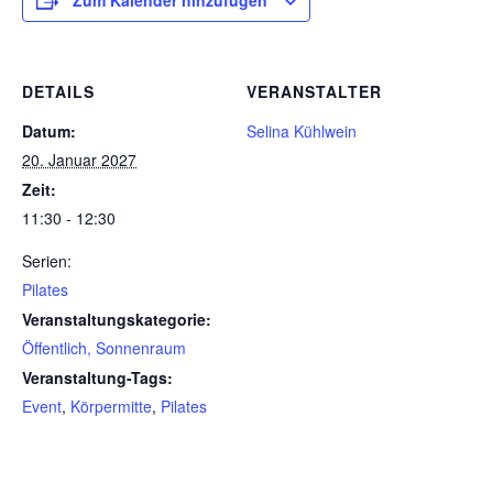
Zum Kalender hinzufügen
DETAILS
VERANSTALTER
Datum:
Selina Kühlwein
20. Januar 2027
Zeit:
11:30 - 12:30
Serien:
Pilates
Veranstaltungskategorie:
Öffentlich, Sonnenraum
Veranstaltung-Tags:
Event
,
Körpermitte
,
Pilates