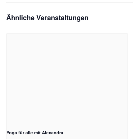
Ähnliche Veranstaltungen
Yoga für alle mit Alexandra