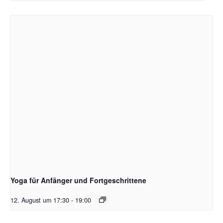
Yoga für Anfänger und Fortgeschrittene
12. August um 17:30
-
19:00