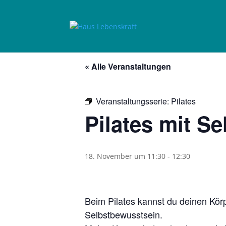
« Alle Veranstaltungen
Veranstaltungsserie:
Pilates
Pilates mit Se
18. November um 11:30
-
12:30
Beim Pilates kannst du deinen Kör
Selbstbewusstsein.