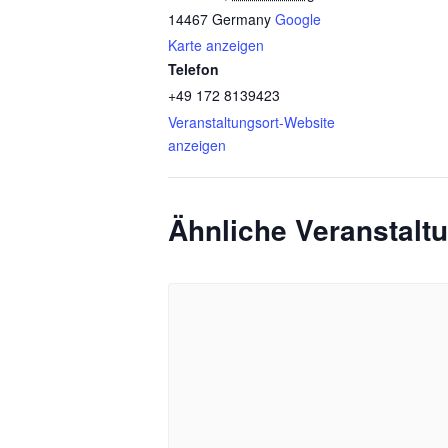
14467
Germany
Google
Karte anzeigen
Telefon
+49 172 8139423
Veranstaltungsort-Website
anzeigen
Ähnliche Veranstalt