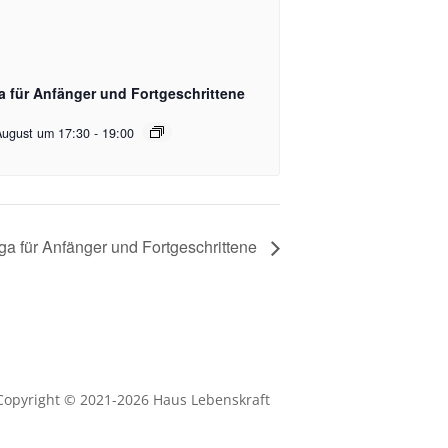
a für Anfänger und Fortgeschrittene
August um 17:30
-
19:00
ga für Anfänger und Fortgeschrittene
Copyright © 2021-2026 Haus Lebenskraft