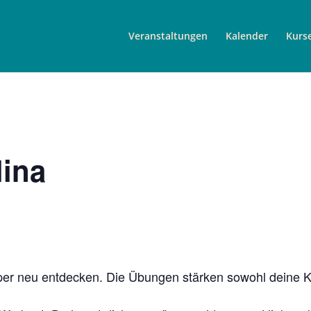
Veranstaltungen
Kalender
Kurs
lina
per neu entdecken. Die Übungen stärken sowohl deine Kö