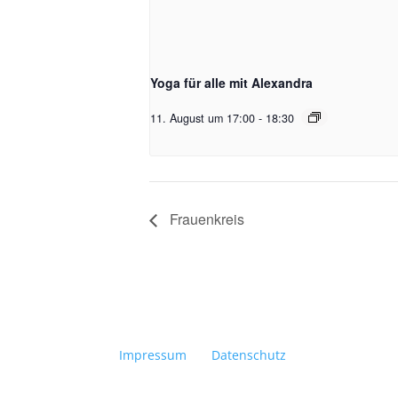
Yoga für alle mit Alexandra
11. August um 17:00
-
18:30
Frauenkreis
Impressum
Datenschutz