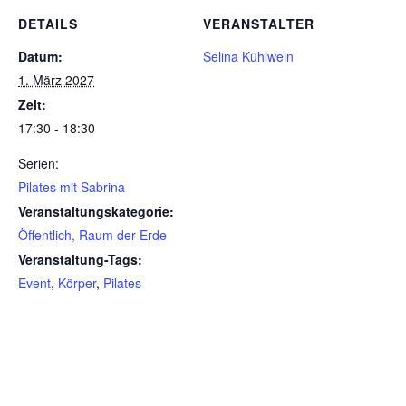
DETAILS
VERANSTALTER
Datum:
Selina Kühlwein
1. März 2027
Zeit:
17:30 - 18:30
Serien:
Pilates mit Sabrina
Veranstaltungskategorie:
Öffentlich, Raum der Erde
Veranstaltung-Tags:
Event
,
Körper
,
Pilates