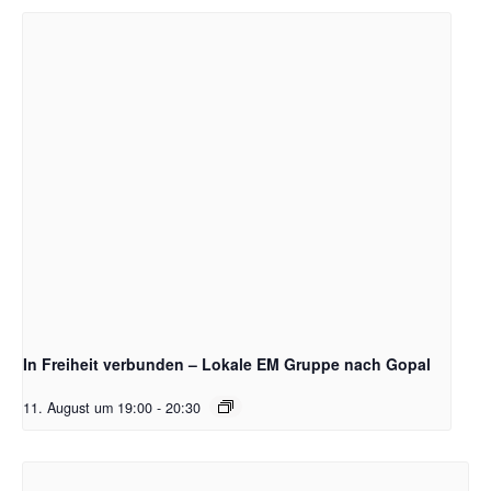
In Freiheit verbunden – Lokale EM Gruppe nach Gopal
11. August um 19:00
-
20:30