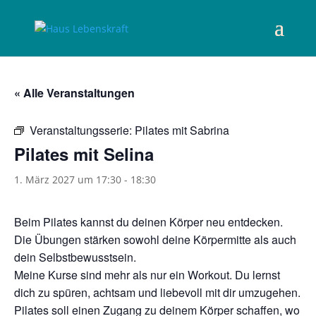
« Alle Veranstaltungen
Veranstaltungsserie:
Pilates mit Sabrina
Pilates mit Selina
1. März 2027 um 17:30
-
18:30
Beim Pilates kannst du deinen Körper neu entdecken.
Die Übungen stärken sowohl deine Körpermitte als auch
dein Selbstbewusstsein.
Meine Kurse sind mehr als nur ein Workout. Du lernst
dich zu spüren, achtsam und liebevoll mit dir umzugehen.
Pilates soll einen Zugang zu deinem Körper schaffen, wo