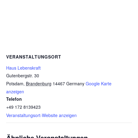
VERANSTALTUNGSORT
Haus Lebenskraft
Gutenbergstr. 30
Potsdam
,
Brandenburg
14467
Germany
Google Karte
anzeigen
Telefon
+49 172 8139423
Veranstaltungsort-Website anzeigen
Ähnliche Veranstaltungen