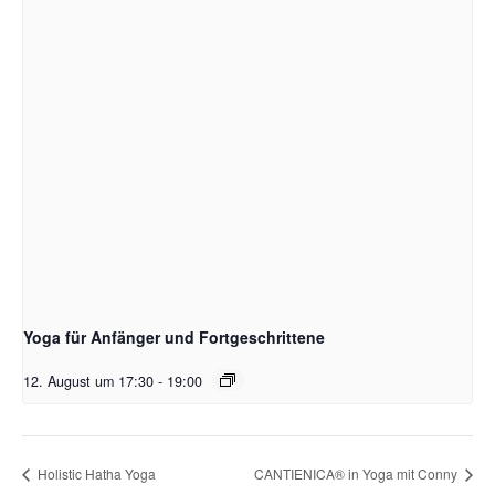
Yoga für Anfänger und Fortgeschrittene
12. August um 17:30
-
19:00
Holistic Hatha Yoga
CANTIENICA® in Yoga mit Conny