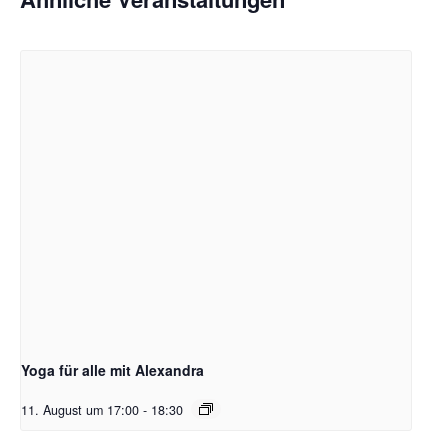
Yoga für alle mit Alexandra
11. August um 17:00
-
18:30