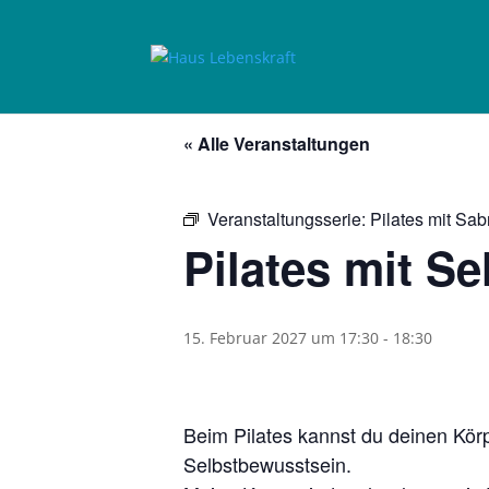
« Alle Veranstaltungen
Veranstaltungsserie:
Pilates mit Sab
Pilates mit Se
15. Februar 2027 um 17:30
-
18:30
Beim Pilates kannst du deinen Kör
Selbstbewusstsein.