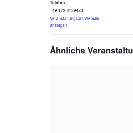
Telefon
+49 172 8139423
Veranstaltungsort-Website
anzeigen
Ähnliche Veranstalt