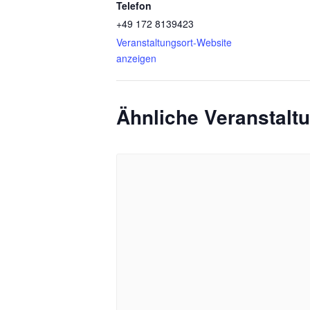
Telefon
+49 172 8139423
Veranstaltungsort-Website
anzeigen
Ähnliche Veranstalt