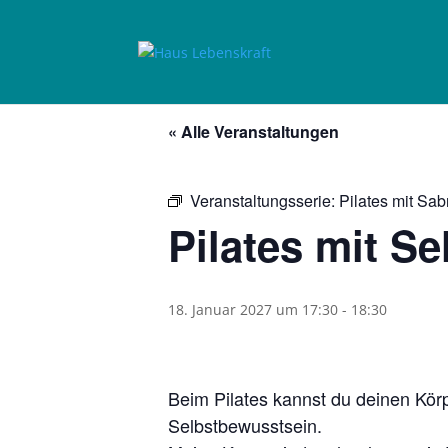
« Alle Veranstaltungen
Veranstaltungsserie:
Pilates mit Sab
Pilates mit Se
18. Januar 2027 um 17:30
-
18:30
Beim Pilates kannst du deinen Kör
Selbstbewusstsein.