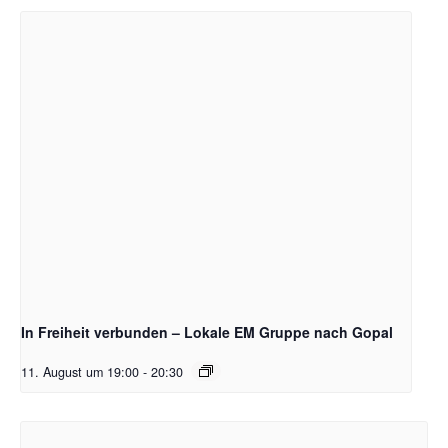
In Freiheit verbunden – Lokale EM Gruppe nach Gopal
11. August um 19:00
-
20:30