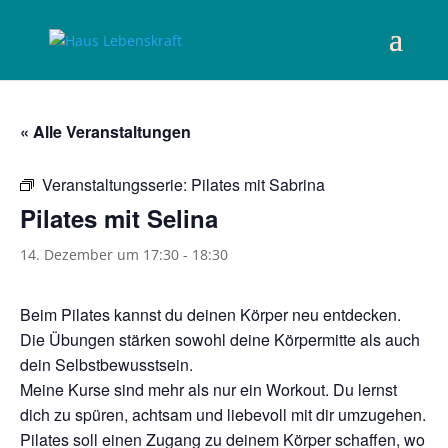
« Alle Veranstaltungen
Veranstaltungsserie:
Pilates mit Sabrina
Pilates mit Selina
14. Dezember um 17:30
-
18:30
Beim Pilates kannst du deinen Körper neu entdecken.
Die Übungen stärken sowohl deine Körpermitte als auch
dein Selbstbewusstsein.
Meine Kurse sind mehr als nur ein Workout. Du lernst
dich zu spüren, achtsam und liebevoll mit dir umzugehen.
Pilates soll einen Zugang zu deinem Körper schaffen, wo