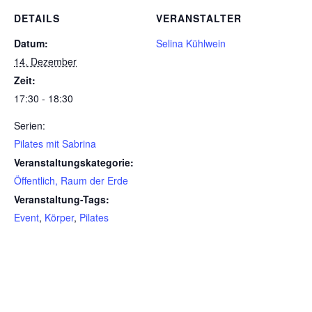
DETAILS
VERANSTALTER
Datum:
Selina Kühlwein
14. Dezember
Zeit:
17:30 - 18:30
Serien:
Pilates mit Sabrina
Veranstaltungskategorie:
Öffentlich, Raum der Erde
Veranstaltung-Tags:
Event
,
Körper
,
Pilates