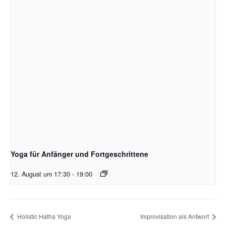
Yoga für Anfänger und Fortgeschrittene
12. August um 17:30
-
19:00
Holistic Hatha Yoga
Improvisation als Antwort