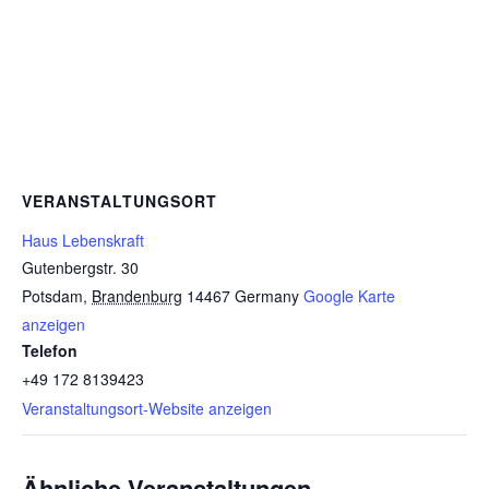
VERANSTALTUNGSORT
Haus Lebenskraft
Gutenbergstr. 30
Potsdam
,
Brandenburg
14467
Germany
Google Karte
anzeigen
Telefon
+49 172 8139423
Veranstaltungsort-Website anzeigen
Ähnliche Veranstaltungen