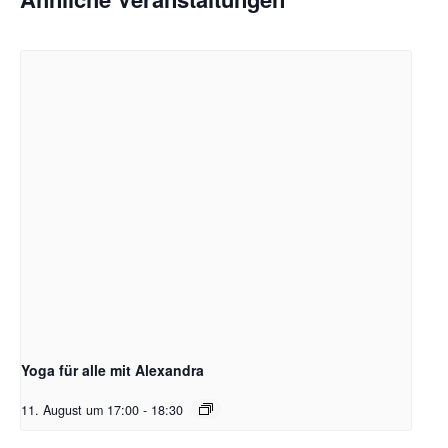
Yoga für alle mit Alexandra
11. August um 17:00
-
18:30