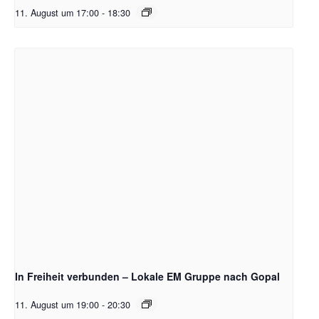
11. August um 17:00
-
18:30
In Freiheit verbunden – Lokale EM Gruppe nach Gopal
11. August um 19:00
-
20:30