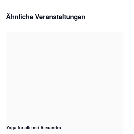
Ähnliche Veranstaltungen
Yoga für alle mit Alexandra