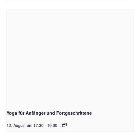
Yoga für Anfänger und Fortgeschrittene
12. August um 17:30
-
19:00