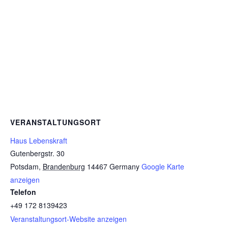
VERANSTALTUNGSORT
Haus Lebenskraft
Gutenbergstr. 30
Potsdam
,
Brandenburg
14467
Germany
Google Karte
anzeigen
Telefon
+49 172 8139423
Veranstaltungsort-Website anzeigen