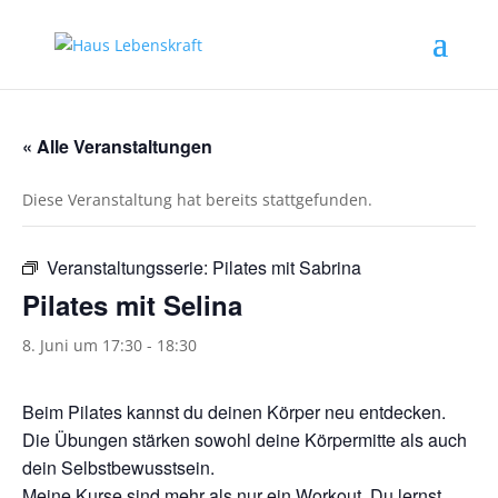
« Alle Veranstaltungen
Diese Veranstaltung hat bereits stattgefunden.
Veranstaltungsserie:
Pilates mit Sabrina
Pilates mit Selina
8. Juni um 17:30
-
18:30
Beim Pilates kannst du deinen Körper neu entdecken.
Die Übungen stärken sowohl deine Körpermitte als auch
dein Selbstbewusstsein.
Meine Kurse sind mehr als nur ein Workout. Du lernst