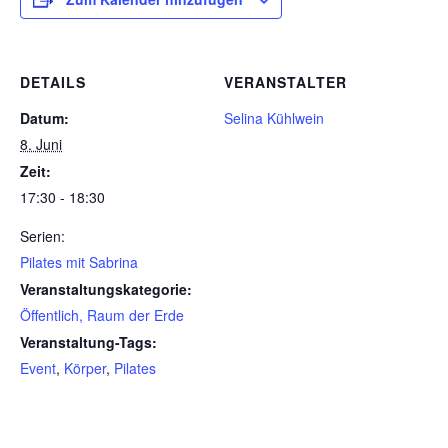
DETAILS
VERANSTALTER
Datum:
Selina Kühlwein
8. Juni
Zeit:
17:30 - 18:30
Serien:
Pilates mit Sabrina
Veranstaltungskategorie:
Öffentlich, Raum der Erde
Veranstaltung-Tags:
Event
,
Körper
,
Pilates