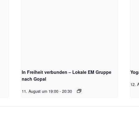
In Freiheit verbunden – Lokale EM Gruppe
Yog
nach Gopal
12. 
11. August um 19:00
-
20:30