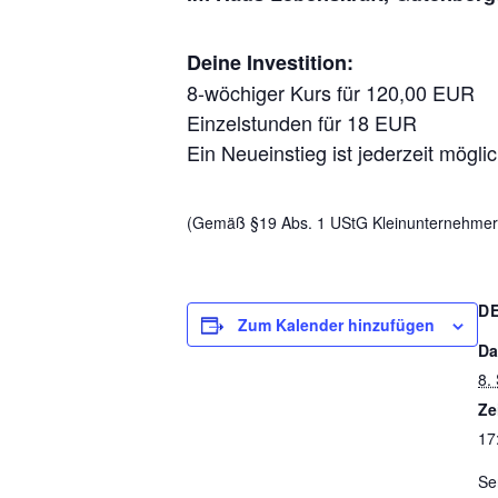
Deine Investition:
8-wöchiger Kurs für 120,00 EUR
Einzelstunden für 18 EUR
Ein Neueinstieg ist jederzeit mögli
(Gemäß §19 Abs. 1 UStG Kleinunternehmerb
D
Zum Kalender hinzufügen
Da
8.
Ze
17
Se