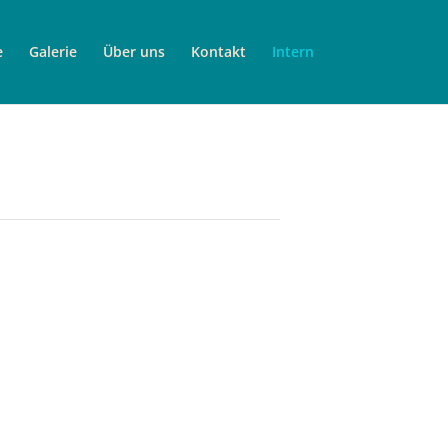
e
Galerie
Über uns
Kontakt
Intern