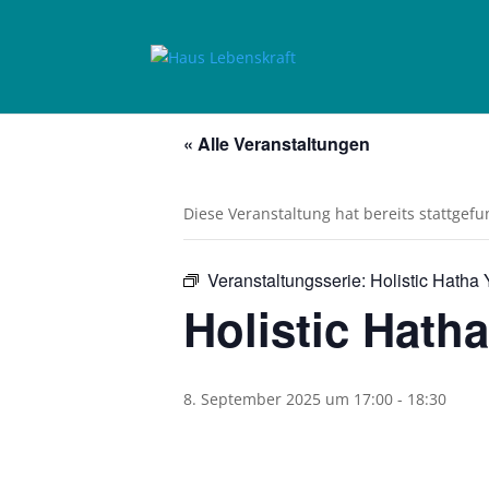
« Alle Veranstaltungen
Diese Veranstaltung hat bereits stattgef
Veranstaltungsserie:
Holistic Hatha 
Holistic Hath
8. September 2025 um 17:00
-
18:30