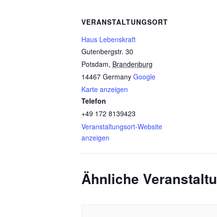
VERANSTALTUNGSORT
Haus Lebenskraft
Gutenbergstr. 30
Potsdam
,
Brandenburg
14467
Germany
Google
Karte anzeigen
Telefon
+49 172 8139423
Veranstaltungsort-Website
anzeigen
Ähnliche Veranstalt