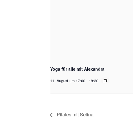
Yoga für alle mit Alexandra
11. August um 17:00
-
18:30
Pilates mit Selina