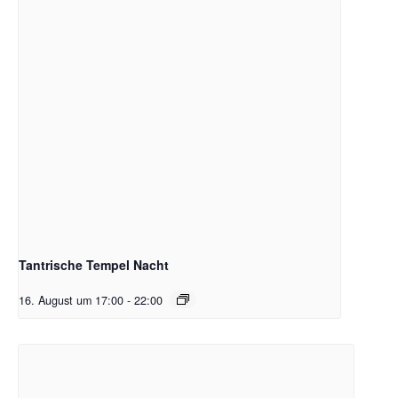
Tantrische Tempel Nacht
16. August um 17:00
-
22:00