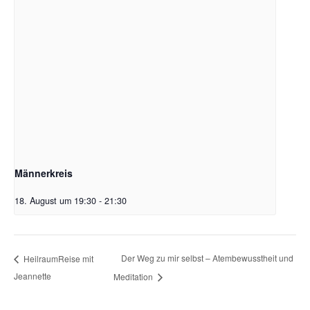
Männerkreis
18. August um 19:30
-
21:30
Der Weg zu mir selbst – Atembewusstheit und
HeilraumReise mit
Jeannette
Meditation