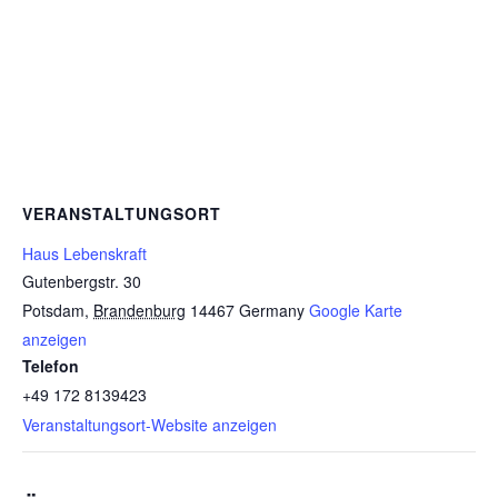
VERANSTALTUNGSORT
Haus Lebenskraft
Gutenbergstr. 30
Potsdam
,
Brandenburg
14467
Germany
Google Karte
anzeigen
Telefon
+49 172 8139423
Veranstaltungsort-Website anzeigen