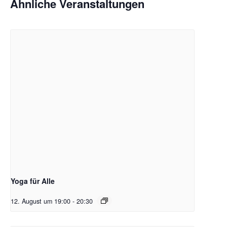
Ähnliche Veranstaltungen
Yoga für Alle
12. August um 19:00
-
20:30