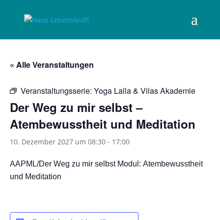
« Alle Veranstaltungen
Veranstaltungsserie:
Yoga Lalla & Vilas Akademie
Der Weg zu mir selbst –
Atembewusstheit und Meditation
10. Dezember 2027 um 08:30
-
17:00
AAPML/Der Weg zu mir selbst Modul: Atembewusstheit
und Meditation