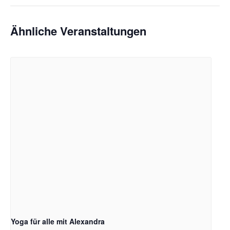
Ähnliche Veranstaltungen
Yoga für alle mit Alexandra