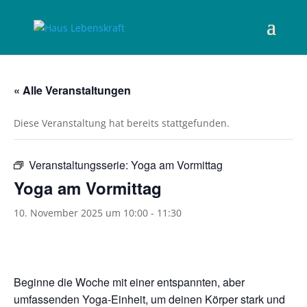
« Alle Veranstaltungen
Diese Veranstaltung hat bereits stattgefunden.
Veranstaltungsserie:
Yoga am Vormittag
Yoga am Vormittag
10. November 2025 um 10:00
-
11:30
Beginne die Woche mit einer entspannten, aber
umfassenden Yoga-Einheit, um deinen Körper stark und