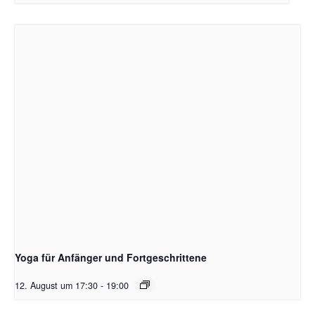
Yoga für Anfänger und Fortgeschrittene
12. August um 17:30
-
19:00