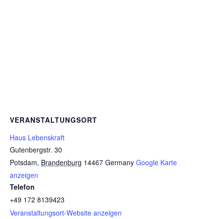
VERANSTALTUNGSORT
Haus Lebenskraft
Gutenbergstr. 30
Potsdam
,
Brandenburg
14467
Germany
Google Karte
anzeigen
Telefon
+49 172 8139423
Veranstaltungsort-Website anzeigen