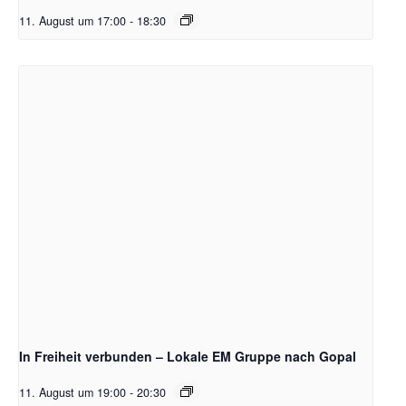
11. August um 17:00
-
18:30
In Freiheit verbunden – Lokale EM Gruppe nach Gopal
11. August um 19:00
-
20:30