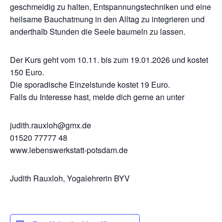
geschmeidig zu halten, Entspannungstechniken und eine
heilsame Bauchatmung in den Alltag zu integrieren und
anderthalb Stunden die Seele baumeln zu lassen.
Der Kurs geht vom 10.11. bis zum 19.01.2026 und kostet
150 Euro.
Die sporadische Einzelstunde kostet 19 Euro.
Falls du Interesse hast, melde dich gerne an unter
judith.rauxloh@gmx.de
01520 77777 48
www.lebenswerkstatt-potsdam.de
Judith Rauxloh, Yogalehrerin BYV