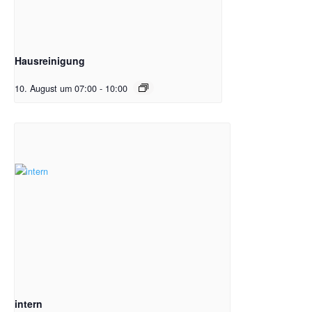
Hausreinigung
10. August um 07:00
-
10:00
intern