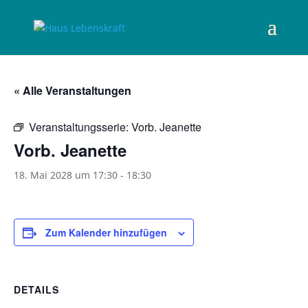
« Alle Veranstaltungen
Veranstaltungsserie:
Vorb. Jeanette
Vorb. Jeanette
18. Mai 2028 um 17:30
-
18:30
Zum Kalender hinzufügen
DETAILS