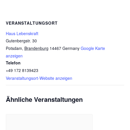
VERANSTALTUNGSORT
Haus Lebenskraft
Gutenbergstr. 30
Potsdam
,
Brandenburg
14467
Germany
Google Karte
anzeigen
Telefon
+49 172 8139423
Veranstaltungsort-Website anzeigen
Ähnliche Veranstaltungen