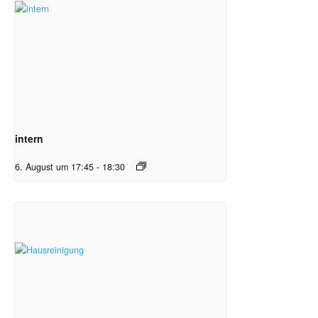
intern
6. August um 17:45
-
18:30