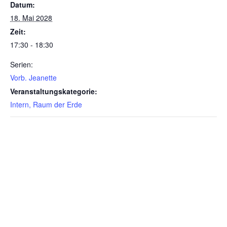
Datum:
18. Mai 2028
Zeit:
17:30 - 18:30
Serien:
Vorb. Jeanette
Veranstaltungskategorie:
Intern, Raum der Erde