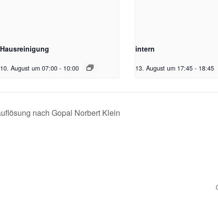
Hausreinigung
intern
10. August um 07:00
-
10:00
13. August um 17:45
-
18:45
auflösung nach Gopal Norbert Klein