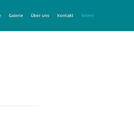
e
Galerie
Über uns
Kontakt
Intern