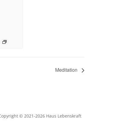
Meditation
Copyright © 2021-2026 Haus Lebenskraft