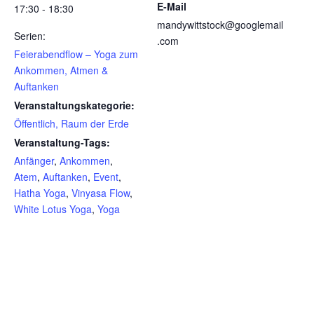
E-Mail
17:30 - 18:30
mandywittstock@googlemail
Serien:
.com
Feierabendflow – Yoga zum
Ankommen, Atmen &
Auftanken
Veranstaltungskategorie:
Öffentlich, Raum der Erde
Veranstaltung-Tags:
Anfänger
,
Ankommen
,
Atem
,
Auftanken
,
Event
,
Hatha Yoga
,
Vinyasa Flow
,
White Lotus Yoga
,
Yoga