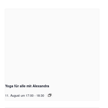
Yoga für alle mit Alexandra
11. August um 17:00
-
18:30