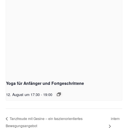
Yoga für Anfänger und Fortgeschrittene
12. August um 17:30
-
19:00
intern
Tanzfreude mit Gesine – ein faszienorientiertes
Bewegungsangebot