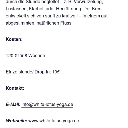
durch die Stunde begleitet – z. B. Verwurzelung,
Loslassen, Klarheit oder Herzöffnung. Der Kurs
entwickelt sich von sanft zu kraftvoll – in einem gut
abgestimmten, natürlichen Fluss.
Kosten:
120 € für 8 Wochen
Einzelstunde/ Drop-in: 19€
Kontakt:
E-Mail:
info@white-lotus-yoga.de
Webseite:
www.white-lotus-yoga.de