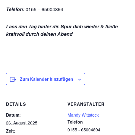
Telefon:
0155 – 65004894
Lass den Tag hinter dir.
Spür dich wieder
&
fließe
kraftvoll durch deinen Abend
Zum Kalender hinzufügen
DETAILS
VERANSTALTER
Datum:
Mandy Wittstock
Telefon
26. August 2025
0155 - 65004894
Zeit: