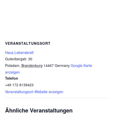
VERANSTALTUNGSORT
Haus Lebenskraft
Gutenbergstr. 30
Potsdam
,
Brandenburg
14467
Germany
Google Karte
anzeigen
Telefon
+49 172 8139423
Veranstaltungsort-Website anzeigen
Ähnliche Veranstaltungen