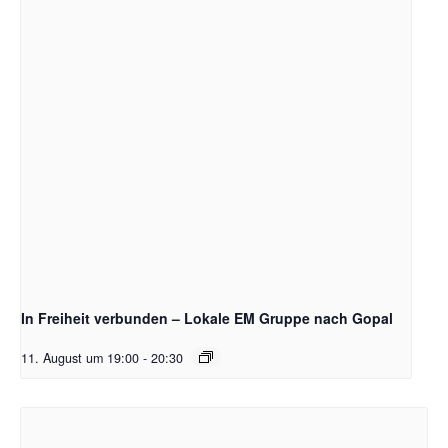
In Freiheit verbunden – Lokale EM Gruppe nach Gopal
11. August um 19:00
-
20:30