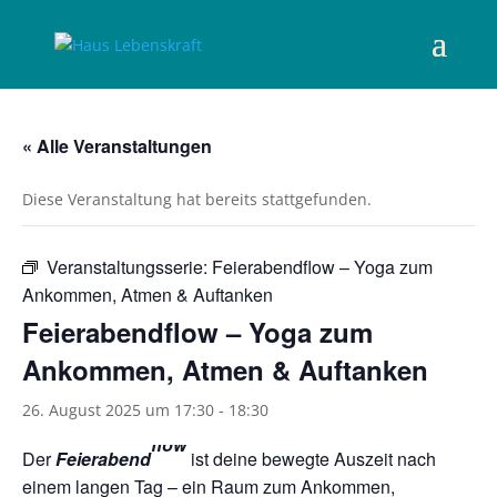
« Alle Veranstaltungen
Diese Veranstaltung hat bereits stattgefunden.
Veranstaltungsserie:
Feierabendflow – Yoga zum
Ankommen, Atmen & Auftanken
Feierabendflow – Yoga zum
Ankommen, Atmen & Auftanken
26. August 2025 um 17:30
-
18:30
flow
Der
Feierabend
ist deine bewegte Auszeit nach
einem langen Tag – ein Raum zum Ankommen,