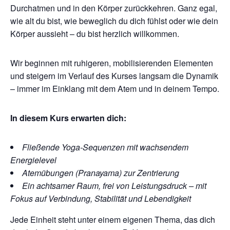
Durchatmen und in den Körper zurückkehren. Ganz egal,
wie alt du bist, wie beweglich du dich fühlst oder wie dein
Körper aussieht – du bist herzlich willkommen.
Wir beginnen mit ruhigeren, mobilisierenden Elementen
und steigern im Verlauf des Kurses langsam die Dynamik
– immer im Einklang mit dem Atem und in deinem Tempo.
In diesem Kurs erwarten dich:
Fließende Yoga-Sequenzen mit wachsendem
Energielevel
Atemübungen (Pranayama) zur Zentrierung
Ein achtsamer Raum, frei von Leistungsdruck – mit
Fokus auf Verbindung, Stabilität und Lebendigkeit
Jede Einheit steht unter einem eigenen Thema, das dich