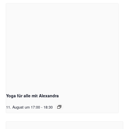
Yoga für alle mit Alexandra
11. August um 17:00
-
18:30