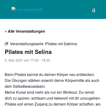
« Alle Veranstaltungen
Veranstaltungsserie:
Pilates mit Sabrina
Pilates mit Selina
5. Mai 2031 um 17:30
-
18:30
Beim Pilates kannst du deinen Körper neu entdecken.
Die Übungen stärken sowohl deine Körpermitte als auch
dein Selbstbewusstsein.
Meine Kurse sind mehr als nur ein Workout. Du lernst
dich zu spüren, achtsam und liebevoll mit dir umzugehen.
Pilates soll einen Zugang zu deinem Körper schaffen, wo