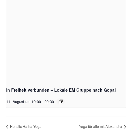
In Freiheit verbunden – Lokale EM Gruppe nach Gopal
11. August um 19:00
-
20:30
Holistic Hatha Yoga
Yoga für alle mit Alexandra