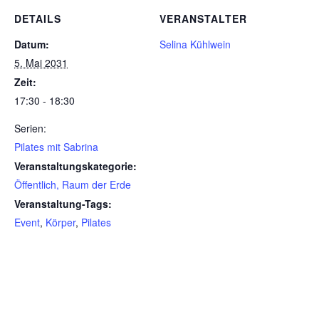
DETAILS
VERANSTALTER
Datum:
Selina Kühlwein
5. Mai 2031
Zeit:
17:30 - 18:30
Serien:
Pilates mit Sabrina
Veranstaltungskategorie:
Öffentlich, Raum der Erde
Veranstaltung-Tags:
Event
,
Körper
,
Pilates