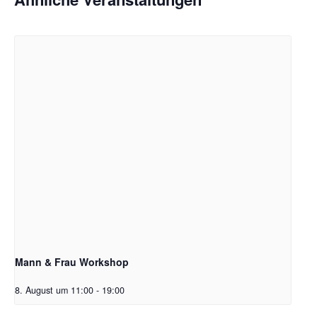
Mann & Frau Workshop
8. August um 11:00
-
19:00