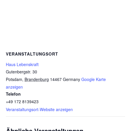
VERANSTALTUNGSORT
Haus Lebenskraft
Gutenbergstr. 30
Potsdam
,
Brandenburg
14467
Germany
Google Karte
anzeigen
Telefon
+49 172 8139423
Veranstaltungsort-Website anzeigen
Ähnliche Veranstaltungen