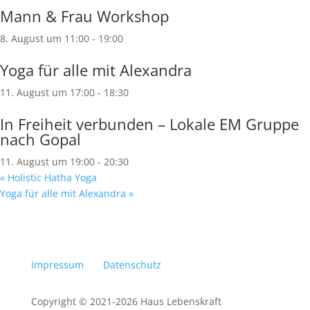
Mann & Frau Workshop
8. August um 11:00
-
19:00
Yoga für alle mit Alexandra
11. August um 17:00
-
18:30
In Freiheit verbunden – Lokale EM Gruppe
nach Gopal
11. August um 19:00
-
20:30
«
Holistic Hatha Yoga
Yoga für alle mit Alexandra
»
Impressum
Datenschutz
Copyright © 2021-2026 Haus Lebenskraft