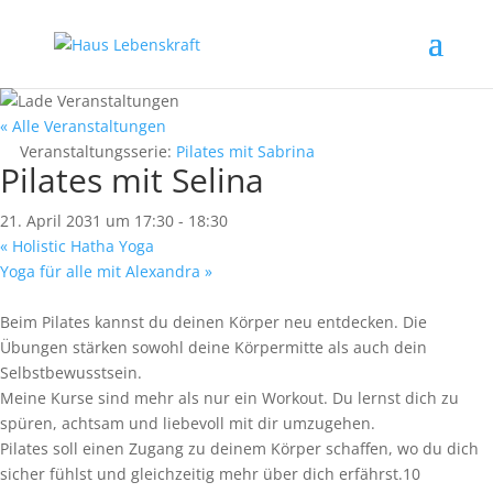
« Alle Veranstaltungen
Veranstaltungsserie:
Pilates mit Sabrina
Pilates mit Selina
21. April 2031 um 17:30
-
18:30
«
Holistic Hatha Yoga
Yoga für alle mit Alexandra
»
Beim Pilates kannst du deinen Körper neu entdecken. Die
Übungen stärken sowohl deine Körpermitte als auch dein
Selbstbewusstsein.
Meine Kurse sind mehr als nur ein Workout. Du lernst dich zu
spüren, achtsam und liebevoll mit dir umzugehen.
Pilates soll einen Zugang zu deinem Körper schaffen, wo du dich
sicher fühlst und gleichzeitig mehr über dich erfährst.10