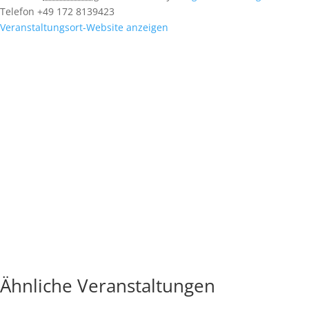
Telefon
+49 172 8139423
Veranstaltungsort-Website anzeigen
Ähnliche Veranstaltungen