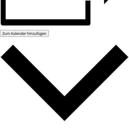
Zum Kalender hinzufügen