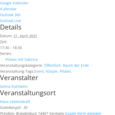
Google Kalender
iCalendar
Outlook 365
Outlook Live
Details
Datum:
21. April 2031
Zeit:
17:30 - 18:30
Serien:
Pilates mit Sabrina
Veranstaltungskategorie:
Öffentlich, Raum der Erde
Veranstaltung-Tags:
Event
,
Körper
,
Pilates
Veranstalter
Selina Kühlwein
Veranstaltungsort
Haus Lebenskraft
Gutenbergstr. 30
Potsdam
,
Brandenburg
14467
Germany
Google Karte anzeigen