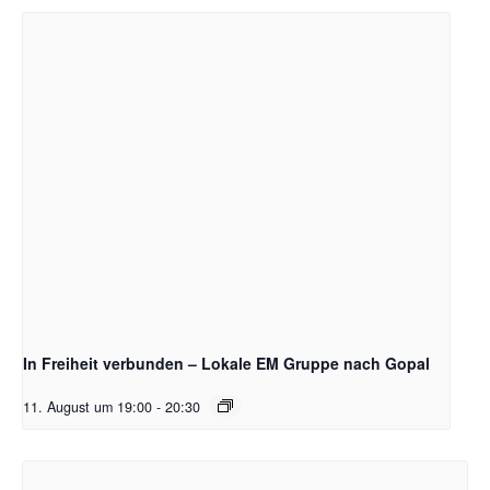
In Freiheit verbunden – Lokale EM Gruppe nach Gopal
11. August um 19:00
-
20:30