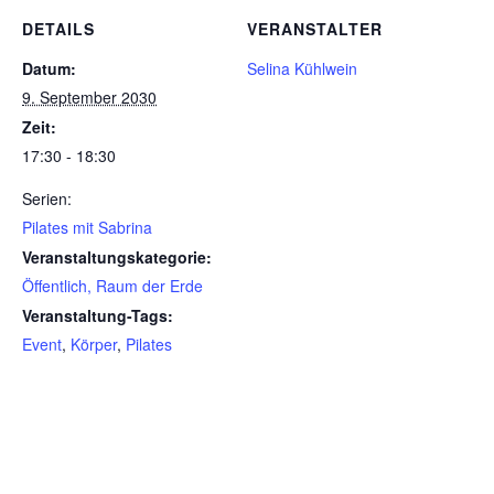
DETAILS
VERANSTALTER
Datum:
Selina Kühlwein
9. September 2030
Zeit:
17:30 - 18:30
Serien:
Pilates mit Sabrina
Veranstaltungskategorie:
Öffentlich, Raum der Erde
Veranstaltung-Tags:
Event
,
Körper
,
Pilates