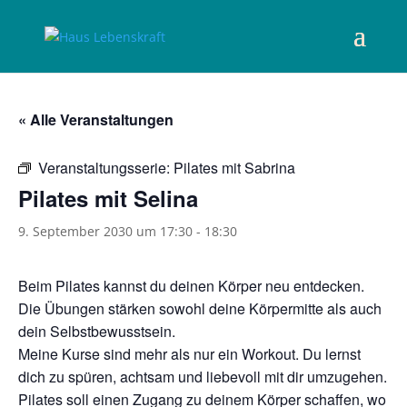
« Alle Veranstaltungen
Veranstaltungsserie:
Pilates mit Sabrina
Pilates mit Selina
9. September 2030 um 17:30
-
18:30
Beim Pilates kannst du deinen Körper neu entdecken.
Die Übungen stärken sowohl deine Körpermitte als auch
dein Selbstbewusstsein.
Meine Kurse sind mehr als nur ein Workout. Du lernst
dich zu spüren, achtsam und liebevoll mit dir umzugehen.
Pilates soll einen Zugang zu deinem Körper schaffen, wo