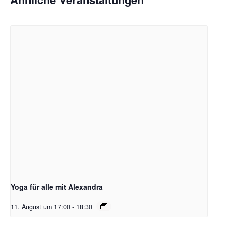
Yoga für alle mit Alexandra
11. August um 17:00
-
18:30