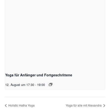
Yoga für Anfänger und Fortgeschrittene
12. August um 17:30
-
19:00
Holistic Hatha Yoga
Yoga für alle mit Alexandra