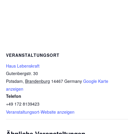
VERANSTALTUNGSORT
Haus Lebenskraft
Gutenbergstr. 30
Potsdam
,
Brandenburg
14467
Germany
Google Karte
anzeigen
Telefon
+49 172 8139423
Veranstaltungsort-Website anzeigen
Ähnliche Veranstaltungen