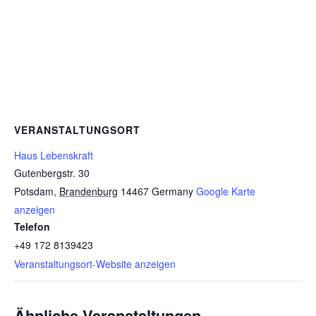
VERANSTALTUNGSORT
Haus Lebenskraft
Gutenbergstr. 30
Potsdam
,
Brandenburg
14467
Germany
Google Karte
anzeigen
Telefon
+49 172 8139423
Veranstaltungsort-Website anzeigen
Ähnliche Veranstaltungen