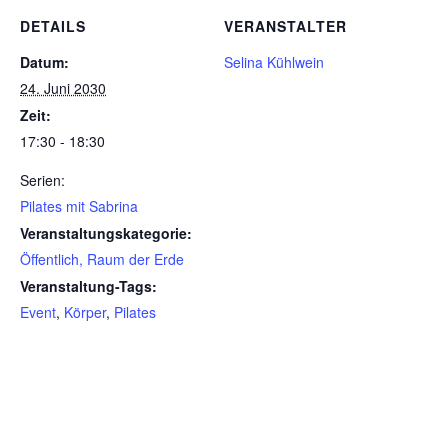
DETAILS
VERANSTALTER
Datum:
Selina Kühlwein
24. Juni 2030
Zeit:
17:30 - 18:30
Serien:
Pilates mit Sabrina
Veranstaltungskategorie:
Öffentlich, Raum der Erde
Veranstaltung-Tags:
Event
,
Körper
,
Pilates