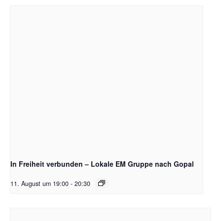
In Freiheit verbunden – Lokale EM Gruppe nach Gopal
11. August um 19:00
-
20:30