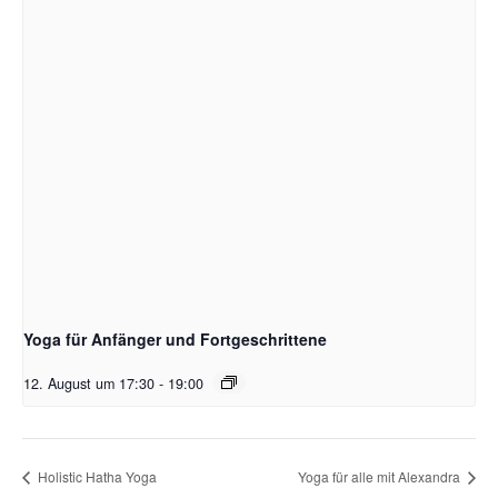
Yoga für Anfänger und Fortgeschrittene
12. August um 17:30
-
19:00
Holistic Hatha Yoga
Yoga für alle mit Alexandra