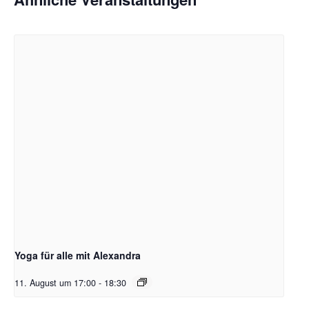
Yoga für alle mit Alexandra
11. August um 17:00
-
18:30