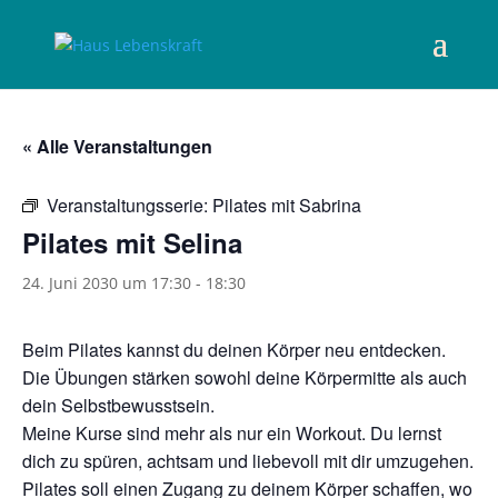
« Alle Veranstaltungen
Veranstaltungsserie:
Pilates mit Sabrina
Pilates mit Selina
24. Juni 2030 um 17:30
-
18:30
Beim Pilates kannst du deinen Körper neu entdecken.
Die Übungen stärken sowohl deine Körpermitte als auch
dein Selbstbewusstsein.
Meine Kurse sind mehr als nur ein Workout. Du lernst
dich zu spüren, achtsam und liebevoll mit dir umzugehen.
Pilates soll einen Zugang zu deinem Körper schaffen, wo