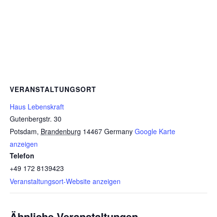
VERANSTALTUNGSORT
Haus Lebenskraft
Gutenbergstr. 30
Potsdam
,
Brandenburg
14467
Germany
Google Karte
anzeigen
Telefon
+49 172 8139423
Veranstaltungsort-Website anzeigen
Ähnliche Veranstaltungen