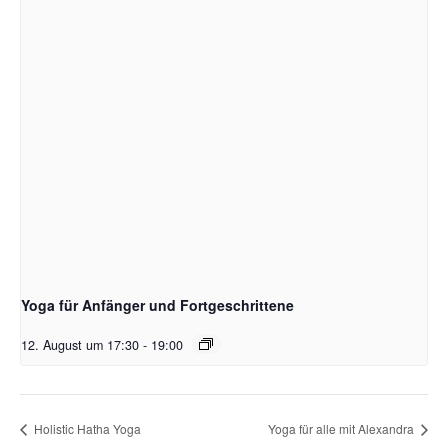
Yoga für Anfänger und Fortgeschrittene
12. August um 17:30
-
19:00
Holistic Hatha Yoga
Yoga für alle mit Alexandra