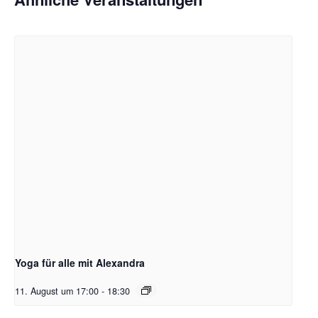
Yoga für alle mit Alexandra
11. August um 17:00
-
18:30