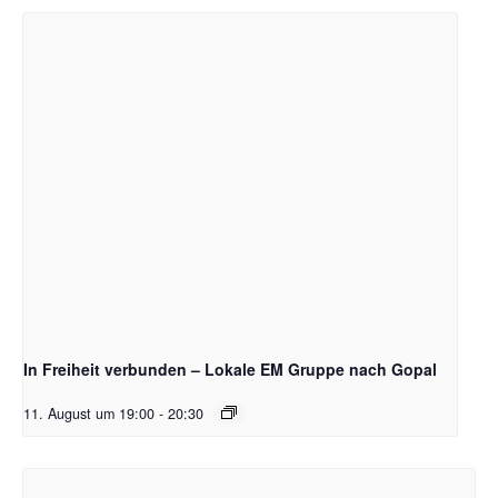
In Freiheit verbunden – Lokale EM Gruppe nach Gopal
11. August um 19:00
-
20:30