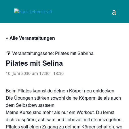
« Alle Veranstaltungen
Veranstaltungsserie:
Pilates mit Sabrina
Pilates mit Selina
10. Juni 2030 um 17:30
-
18:30
Beim Pilates kannst du deinen Körper neu entdecken.
Die Übungen stärken sowohl deine Körpermitte als auch
dein Selbstbewusstsein.
Meine Kurse sind mehr als nur ein Workout. Du lernst
dich zu spüren, achtsam und liebevoll mit dir umzugehen.
Pilates soll einen Zugang zu deinem Körper schaffen, wo