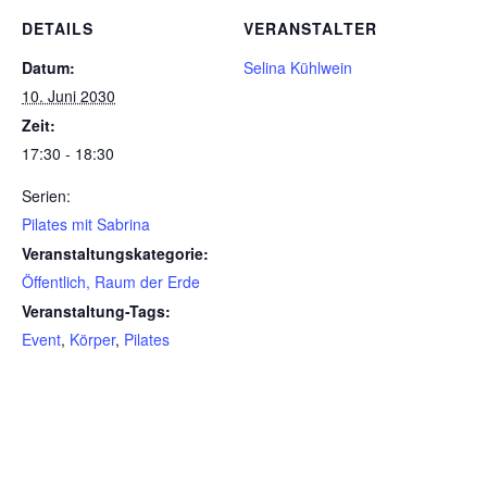
DETAILS
VERANSTALTER
Datum:
Selina Kühlwein
10. Juni 2030
Zeit:
17:30 - 18:30
Serien:
Pilates mit Sabrina
Veranstaltungskategorie:
Öffentlich, Raum der Erde
Veranstaltung-Tags:
Event
,
Körper
,
Pilates