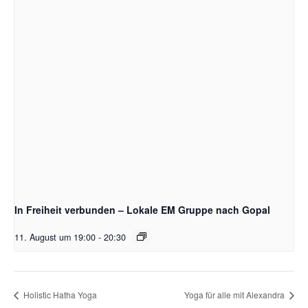
In Freiheit verbunden – Lokale EM Gruppe nach Gopal
11. August um 19:00
-
20:30
Holistic Hatha Yoga
Yoga für alle mit Alexandra