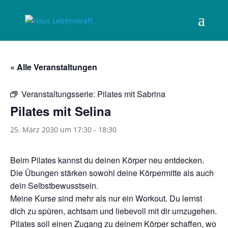
« Alle Veranstaltungen
Veranstaltungsserie:
Pilates mit Sabrina
Pilates mit Selina
25. März 2030 um 17:30
-
18:30
Beim Pilates kannst du deinen Körper neu entdecken.
Die Übungen stärken sowohl deine Körpermitte als auch
dein Selbstbewusstsein.
Meine Kurse sind mehr als nur ein Workout. Du lernst
dich zu spüren, achtsam und liebevoll mit dir umzugehen.
Pilates soll einen Zugang zu deinem Körper schaffen, wo