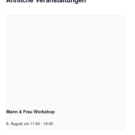
Mann & Frau Workshop
8. August um 11:00
-
19:00