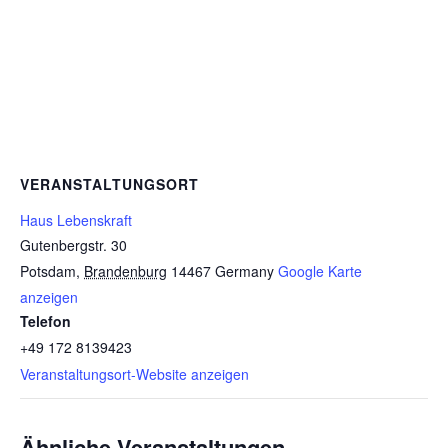
VERANSTALTUNGSORT
Haus Lebenskraft
Gutenbergstr. 30
Potsdam
,
Brandenburg
14467
Germany
Google Karte
anzeigen
Telefon
+49 172 8139423
Veranstaltungsort-Website anzeigen
Ähnliche Veranstaltungen