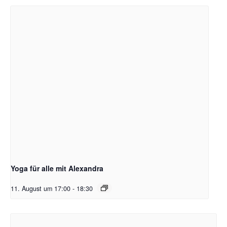
Yoga für alle mit Alexandra
11. August um 17:00
-
18:30