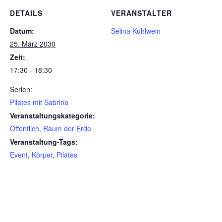
DETAILS
VERANSTALTER
Datum:
Selina Kühlwein
25. März 2030
Zeit:
17:30 - 18:30
Serien:
Pilates mit Sabrina
Veranstaltungskategorie:
Öffentlich, Raum der Erde
Veranstaltung-Tags:
Event
,
Körper
,
Pilates