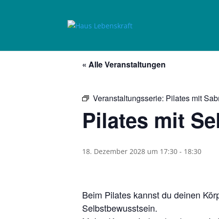
« Alle Veranstaltungen
Veranstaltungsserie:
Pilates mit Sab
Pilates mit Se
18. Dezember 2028 um 17:30
-
18:30
Beim Pilates kannst du deinen Kör
Selbstbewusstsein.