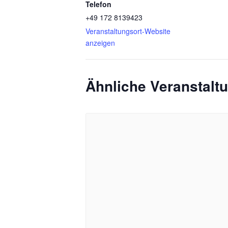
Telefon
+49 172 8139423
Veranstaltungsort-Website
anzeigen
Ähnliche Veranstalt