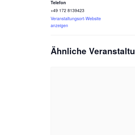
Telefon
+49 172 8139423
Veranstaltungsort-Website
anzeigen
Ähnliche Veranstalt