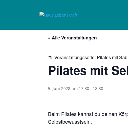
« Alle Veranstaltungen
Veranstaltungsserie:
Pilates mit Sab
Pilates mit Se
5. Juni 2028 um 17:30
-
18:30
Beim Pilates kannst du deinen Kör
Selbstbewusstsein.