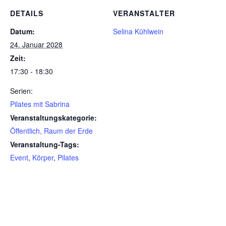
DETAILS
VERANSTALTER
Datum:
Selina Kühlwein
24. Januar 2028
Zeit:
17:30 - 18:30
Serien:
Pilates mit Sabrina
Veranstaltungskategorie:
Öffentlich, Raum der Erde
Veranstaltung-Tags:
Event
,
Körper
,
Pilates