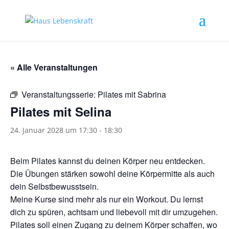
« Alle Veranstaltungen
Veranstaltungsserie:
Pilates mit Sabrina
Pilates mit Selina
24. Januar 2028 um 17:30
-
18:30
Beim Pilates kannst du deinen Körper neu entdecken.
Die Übungen stärken sowohl deine Körpermitte als auch
dein Selbstbewusstsein.
Meine Kurse sind mehr als nur ein Workout. Du lernst
dich zu spüren, achtsam und liebevoll mit dir umzugehen.
Pilates soll einen Zugang zu deinem Körper schaffen, wo