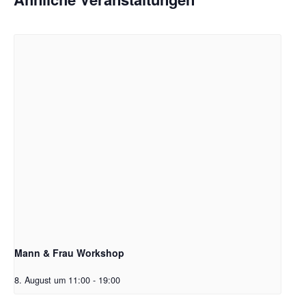
Mann & Frau Workshop
8. August um 11:00
-
19:00