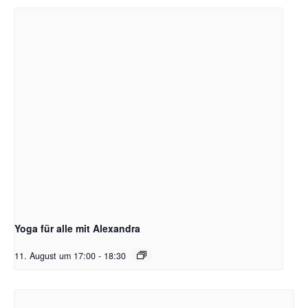
Yoga für alle mit Alexandra
11. August um 17:00
-
18:30