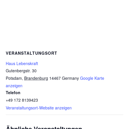
VERANSTALTUNGSORT
Haus Lebenskraft
Gutenbergstr. 30
Potsdam
,
Brandenburg
14467
Germany
Google Karte
anzeigen
Telefon
+49 172 8139423
Veranstaltungsort-Website anzeigen
Ähnliche Veranstaltungen