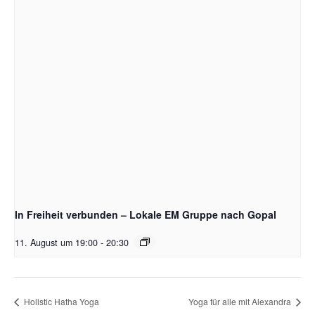
In Freiheit verbunden – Lokale EM Gruppe nach Gopal
11. August um 19:00
-
20:30
Holistic Hatha Yoga
Yoga für alle mit Alexandra