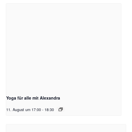
Yoga für alle mit Alexandra
11. August um 17:00
-
18:30