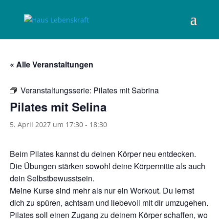
« Alle Veranstaltungen
Veranstaltungsserie:
Pilates mit Sabrina
Pilates mit Selina
5. April 2027 um 17:30
-
18:30
Beim Pilates kannst du deinen Körper neu entdecken.
Die Übungen stärken sowohl deine Körpermitte als auch
dein Selbstbewusstsein.
Meine Kurse sind mehr als nur ein Workout. Du lernst
dich zu spüren, achtsam und liebevoll mit dir umzugehen.
Pilates soll einen Zugang zu deinem Körper schaffen, wo