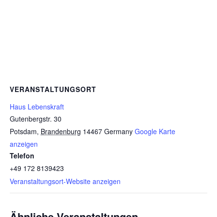
VERANSTALTUNGSORT
Haus Lebenskraft
Gutenbergstr. 30
Potsdam
,
Brandenburg
14467
Germany
Google Karte
anzeigen
Telefon
+49 172 8139423
Veranstaltungsort-Website anzeigen
Ähnliche Veranstaltungen