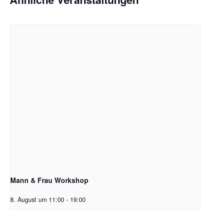
Mann & Frau Workshop
8. August um 11:00
-
19:00