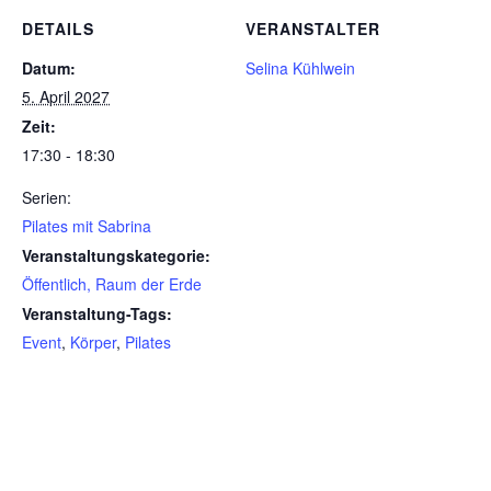
DETAILS
VERANSTALTER
Datum:
Selina Kühlwein
5. April 2027
Zeit:
17:30 - 18:30
Serien:
Pilates mit Sabrina
Veranstaltungskategorie:
Öffentlich, Raum der Erde
Veranstaltung-Tags:
Event
,
Körper
,
Pilates