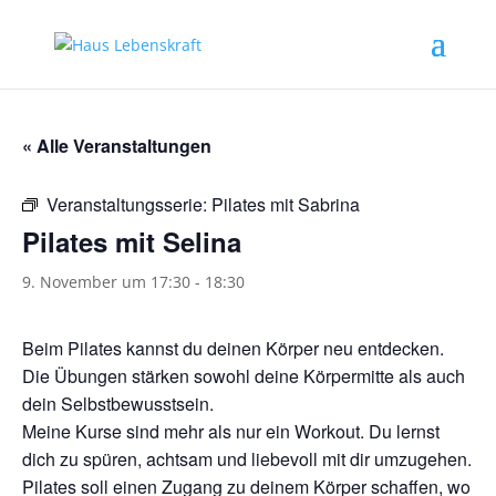
« Alle Veranstaltungen
Veranstaltungsserie:
Pilates mit Sabrina
Pilates mit Selina
9. November um 17:30
-
18:30
Beim Pilates kannst du deinen Körper neu entdecken.
Die Übungen stärken sowohl deine Körpermitte als auch
dein Selbstbewusstsein.
Meine Kurse sind mehr als nur ein Workout. Du lernst
dich zu spüren, achtsam und liebevoll mit dir umzugehen.
Pilates soll einen Zugang zu deinem Körper schaffen, wo