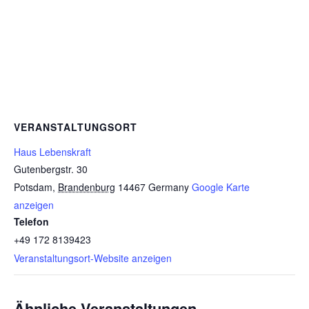
VERANSTALTUNGSORT
Haus Lebenskraft
Gutenbergstr. 30
Potsdam
,
Brandenburg
14467
Germany
Google Karte
anzeigen
Telefon
+49 172 8139423
Veranstaltungsort-Website anzeigen
Ähnliche Veranstaltungen