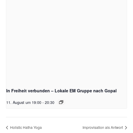
In Freiheit verbunden – Lokale EM Gruppe nach Gopal
11. August um 19:00
-
20:30
Holistic Hatha Yoga
Improvisation als Antwort