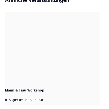
Mann & Frau Workshop
8. August um 11:00
-
19:00