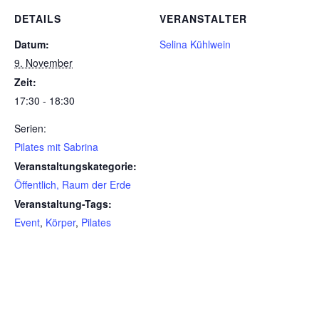
DETAILS
VERANSTALTER
Datum:
Selina Kühlwein
9. November
Zeit:
17:30 - 18:30
Serien:
Pilates mit Sabrina
Veranstaltungskategorie:
Öffentlich, Raum der Erde
Veranstaltung-Tags:
Event
,
Körper
,
Pilates