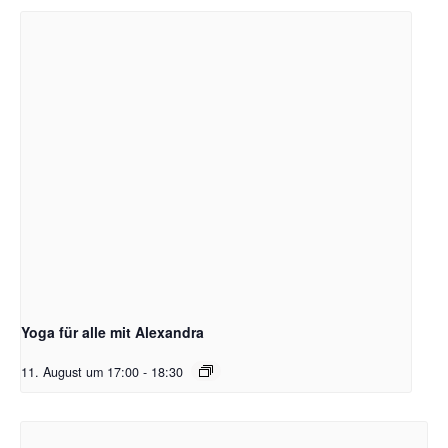
Yoga für alle mit Alexandra
11. August um 17:00
-
18:30