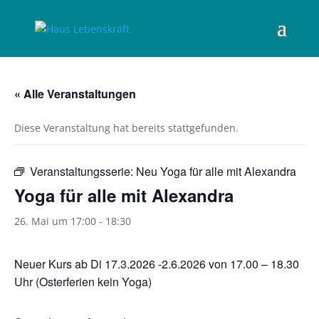
« Alle Veranstaltungen
Diese Veranstaltung hat bereits stattgefunden.
Veranstaltungsserie:
Neu Yoga für alle mit Alexandra
Yoga für alle mit Alexandra
26. Mai um 17:00
-
18:30
Neuer Kurs ab Di 17.3.2026 -2.6.2026 von 17.00 – 18.30
Uhr (Osterferien kein Yoga)