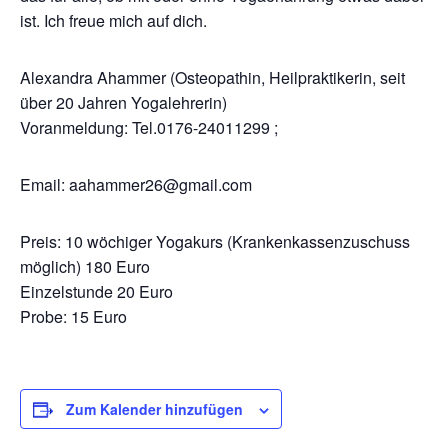
ist. Ich freue mich auf dich.
Alexandra Ahammer (Osteopathin, Heilpraktikerin, seit
über 20 Jahren Yogalehrerin)
Voranmeldung: Tel.0176-24011299 ;
Email: aahammer26@gmail.com
Preis: 10 wöchiger Yogakurs (Krankenkassenzuschuss
möglich) 180 Euro
Einzelstunde 20 Euro
Probe: 15 Euro
Zum Kalender hinzufügen