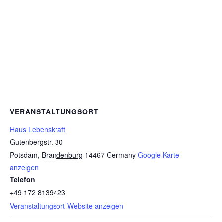
VERANSTALTUNGSORT
Haus Lebenskraft
Gutenbergstr. 30
Potsdam
,
Brandenburg
14467
Germany
Google Karte
anzeigen
Telefon
+49 172 8139423
Veranstaltungsort-Website anzeigen