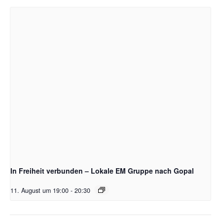
In Freiheit verbunden – Lokale EM Gruppe nach Gopal
11. August um 19:00
-
20:30