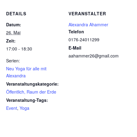
DETAILS
VERANSTALTER
Datum:
Alexandra Ahammer
Telefon
26. Mai
0176-24011299
Zeit:
E-Mail
17:00 - 18:30
aahammer26@gmail.com
Serien:
Neu Yoga für alle mit
Alexandra
Veranstaltungskategorie:
Öffentlich, Raum der Erde
Veranstaltung-Tags:
Event
,
Yoga