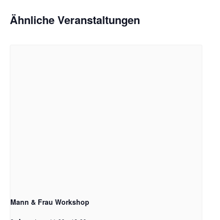
Ähnliche Veranstaltungen
Mann & Frau Workshop