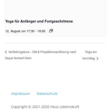
Yoga für Anfänger und Fortgeschrittene
12. August um 17:30
-
19:00
Yoga am
Vertiefungskurs – EM & Projektionsauflösung nach
Gopal Norbert Klein
Vormittag
Impressum
Datenschutz
Copyright © 2021-2026 Haus Lebenskraft