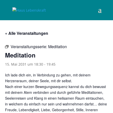
« Alle Veranstaltungen
Veranstaltungsserie:
Meditation
Meditation
15. Mai 2031 um 18:30
-
19:45
Ich lade dich ein, in Verbindung zu gehen, mit deinem
Herzensraum, deiner Seele, mit dir selbst.
Nach einer kurzen Bewegungssequenz kannst du dich bewusst
mit deinem Atem verbinden und durch geführte Meditationen,
Seelenreisen und Klang in einen heilsamen Raum eintauchen,
in welchem du einfach nur sein und wahrnehmen darfst… deine
Freude, Lebendigkeit, Liebe, Geborgenheit, Stille, Inneren