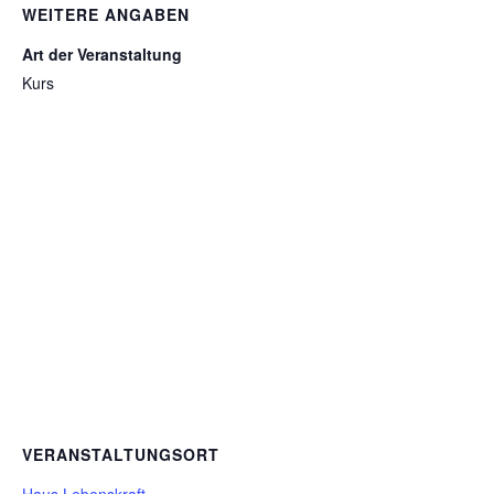
WEITERE ANGABEN
Art der Veranstaltung
Kurs
VERANSTALTUNGSORT