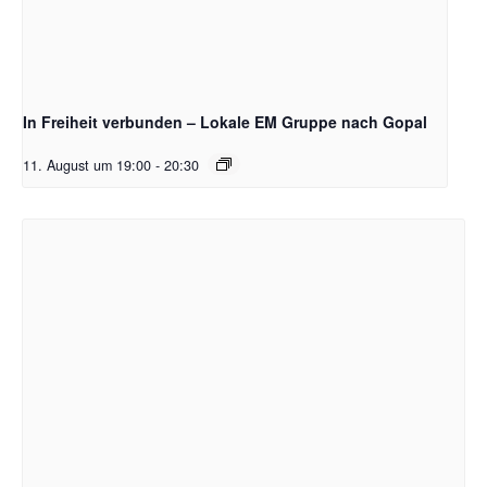
In Freiheit verbunden – Lokale EM Gruppe nach Gopal
11. August um 19:00
-
20:30