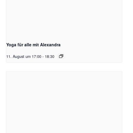
Yoga für alle mit Alexandra
11. August um 17:00
-
18:30