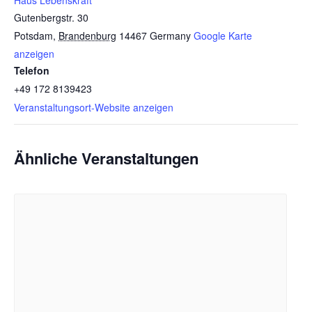
Haus Lebenskraft
Gutenbergstr. 30
Potsdam
,
Brandenburg
14467
Germany
Google Karte
anzeigen
Telefon
+49 172 8139423
Veranstaltungsort-Website anzeigen
Ähnliche Veranstaltungen