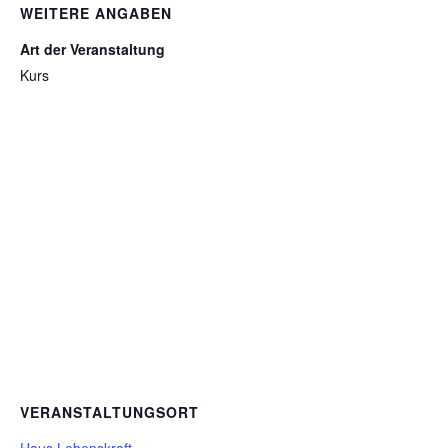
WEITERE ANGABEN
Art der Veranstaltung
Kurs
VERANSTALTUNGSORT