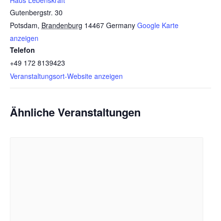
Haus Lebenskraft
Gutenbergstr. 30
Potsdam
,
Brandenburg
14467
Germany
Google Karte
anzeigen
Telefon
+49 172 8139423
Veranstaltungsort-Website anzeigen
Ähnliche Veranstaltungen