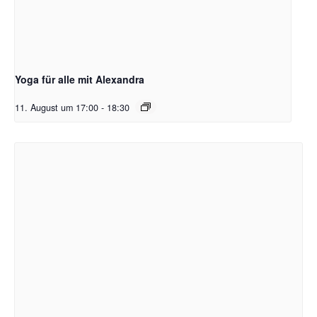
Yoga für alle mit Alexandra
11. August um 17:00
-
18:30