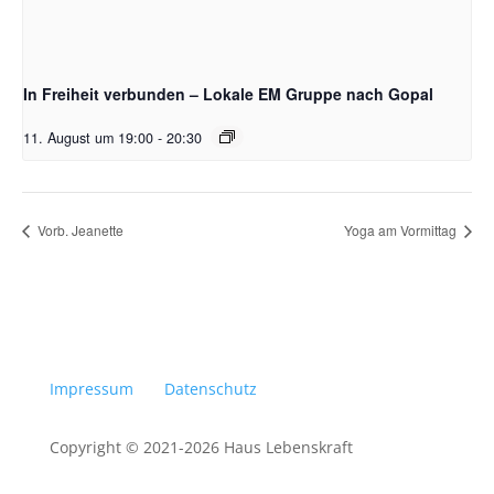
In Freiheit verbunden – Lokale EM Gruppe nach Gopal
11. August um 19:00
-
20:30
Vorb. Jeanette
Yoga am Vormittag
Impressum
Datenschutz
Copyright © 2021-2026 Haus Lebenskraft