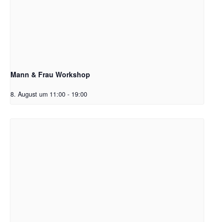
Mann & Frau Workshop
8. August um 11:00
-
19:00