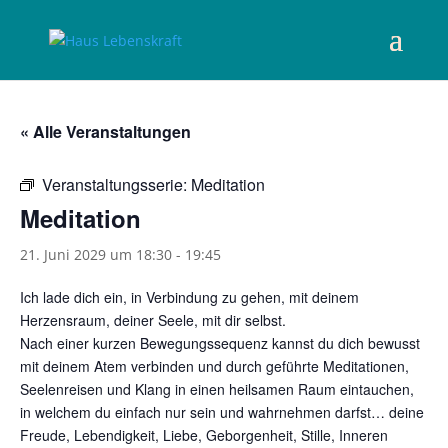
« Alle Veranstaltungen
Veranstaltungsserie:
Meditation
Meditation
21. Juni 2029 um 18:30
-
19:45
Ich lade dich ein, in Verbindung zu gehen, mit deinem
Herzensraum, deiner Seele, mit dir selbst.
Nach einer kurzen Bewegungssequenz kannst du dich bewusst
mit deinem Atem verbinden und durch geführte Meditationen,
Seelenreisen und Klang in einen heilsamen Raum eintauchen,
in welchem du einfach nur sein und wahrnehmen darfst… deine
Freude, Lebendigkeit, Liebe, Geborgenheit, Stille, Inneren