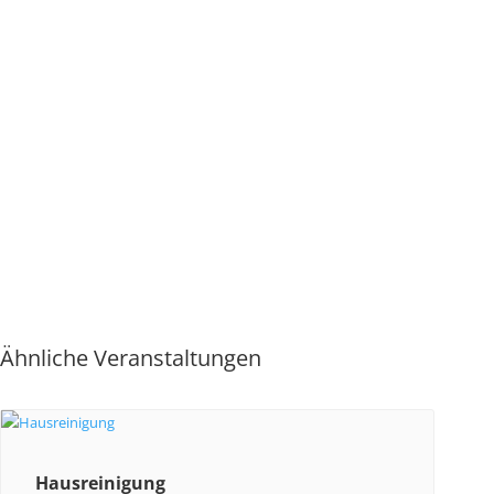
Ähnliche Veranstaltungen
Hausreinigung