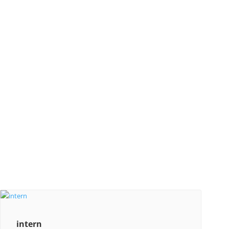
intern