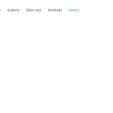
e
Galerie
Über uns
Kontakt
Intern