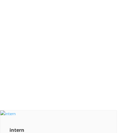
intern