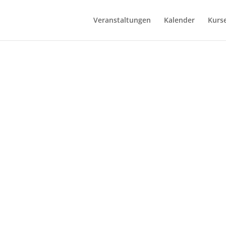
Veranstaltungen
Kalender
Kurs