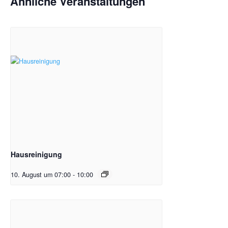
Ähnliche Veranstaltungen
Hausreinigung
10. August um 07:00
-
10:00