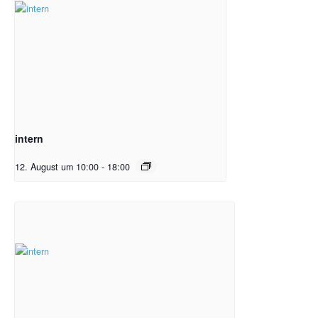
intern
12. August um 10:00
-
18:00