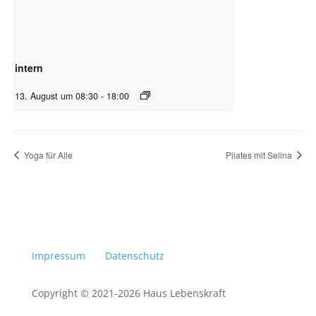
intern
13. August um 08:30
-
18:00
Yoga für Alle
Pilates mit Selina
Impressum
Datenschutz
Copyright © 2021-2026 Haus Lebenskraft