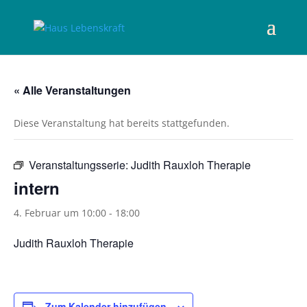
« Alle Veranstaltungen
Diese Veranstaltung hat bereits stattgefunden.
Veranstaltungsserie:
Judith Rauxloh Therapie
intern
4. Februar um 10:00
-
18:00
Judith Rauxloh Therapie
Zum Kalender hinzufügen