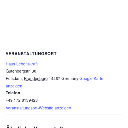
VERANSTALTUNGSORT
Haus Lebenskraft
Gutenbergstr. 30
Potsdam
,
Brandenburg
14467
Germany
Google Karte
anzeigen
Telefon
+49 172 8139423
Veranstaltungsort-Website anzeigen