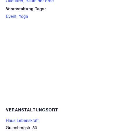
Öffentlich, Raum der Erde
Veranstaltung-Tags:
Event
,
Yoga
VERANSTALTUNGSORT
Haus Lebenskraft
Gutenbergstr. 30