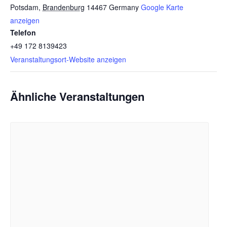
Potsdam
,
Brandenburg
14467
Germany
Google Karte
anzeigen
Telefon
+49 172 8139423
Veranstaltungsort-Website anzeigen
Ähnliche Veranstaltungen