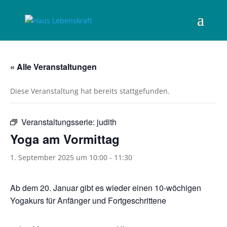
« Alle Veranstaltungen
Diese Veranstaltung hat bereits stattgefunden.
Veranstaltungsserie:
judith
Yoga am Vormittag
1. September 2025 um 10:00
-
11:30
Ab dem 20. Januar gibt es wieder einen 10-wöchigen
Yogakurs für Anfänger und Fortgeschrittene