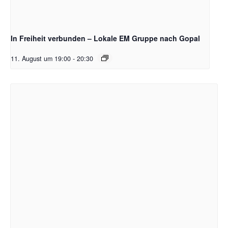
In Freiheit verbunden – Lokale EM Gruppe nach Gopal
11. August um 19:00
-
20:30