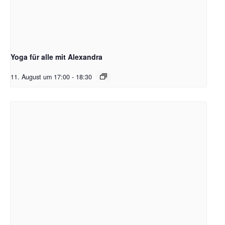
Yoga für alle mit Alexandra
11. August um 17:00
-
18:30