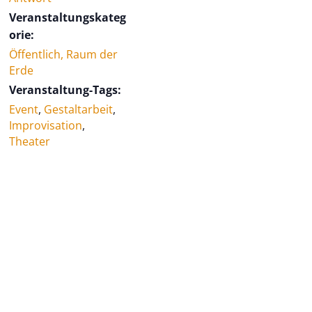
Veranstaltungskateg
orie:
Öffentlich, Raum der
Erde
Veranstaltung-Tags:
Event
,
Gestaltarbeit
,
Improvisation
,
Theater