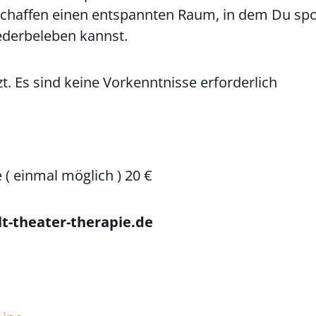
 schaffen einen entspannten Raum, in dem Du s
ederbeleben kannst.
t. Es sind keine Vorkenntnisse erforderlich
 ( einmal möglich ) 20 €
t-theater-therapie.de