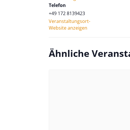
Telefon
+49 172 8139423
Veranstaltungsort-
Website anzeigen
Ähnliche Veranst