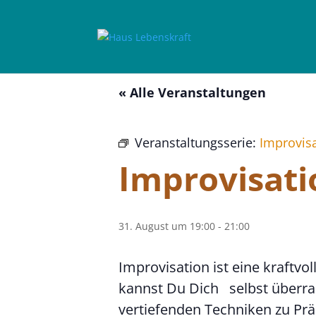
« Alle Veranstaltungen
Veranstaltungsserie:
Improvisa
Improvisati
31. August um 19:00
-
21:00
Improvisation ist eine kraftvo
kannst Du Dich selbst überra
vertiefenden Techniken zu Pr