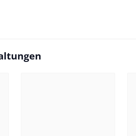
altungen