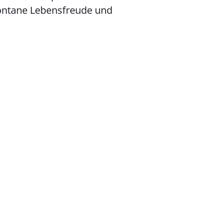
pontane Lebensfreude und