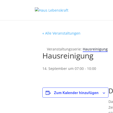
« Alle Veranstaltungen
Veranstaltungsserie:
Hausreinigung
Hausreinigung
14. September um 07:00
-
10:00
D
Zum Kalender hinzufügen
Da
Zei