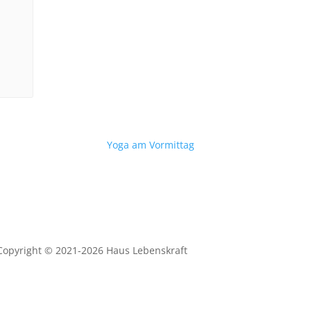
Yoga am Vormittag
Copyright © 2021-2026 Haus Lebenskraft