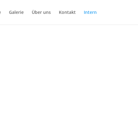
e
Galerie
Über uns
Kontakt
Intern