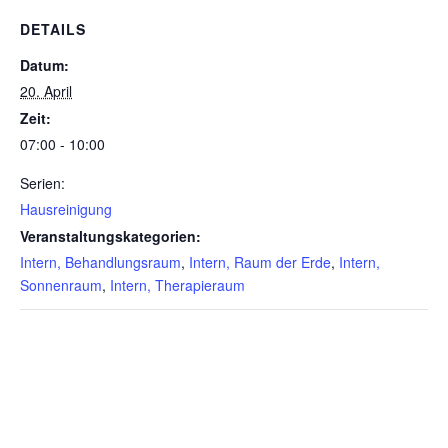
DETAILS
Datum:
20. April
Zeit:
07:00 - 10:00
Serien:
Hausreinigung
Veranstaltungskategorien:
Intern, Behandlungsraum
,
Intern, Raum der Erde
,
Intern,
Sonnenraum
,
Intern, Therapieraum