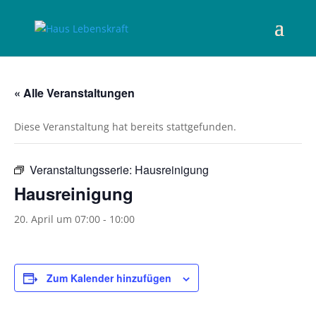
« Alle Veranstaltungen
Diese Veranstaltung hat bereits stattgefunden.
Veranstaltungsserie:
Hausreinigung
Hausreinigung
20. April um 07:00
-
10:00
Zum Kalender hinzufügen