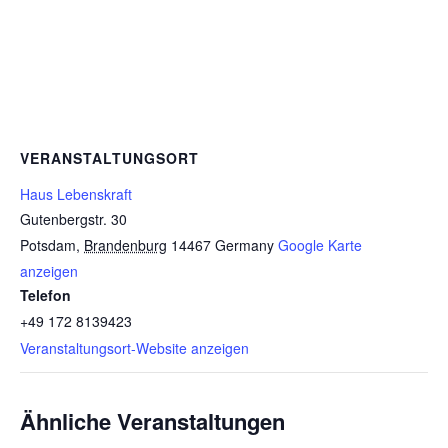
VERANSTALTUNGSORT
Haus Lebenskraft
Gutenbergstr. 30
Potsdam
,
Brandenburg
14467
Germany
Google Karte
anzeigen
Telefon
+49 172 8139423
Veranstaltungsort-Website anzeigen
Ähnliche Veranstaltungen