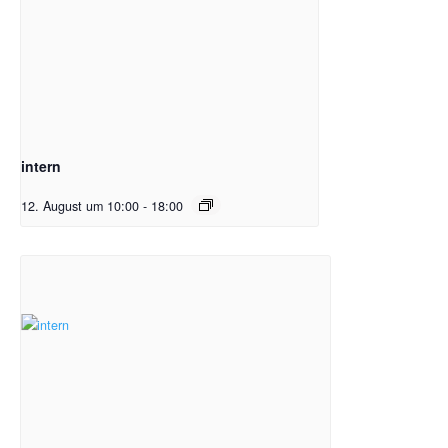
intern
12. August um 10:00
-
18:00