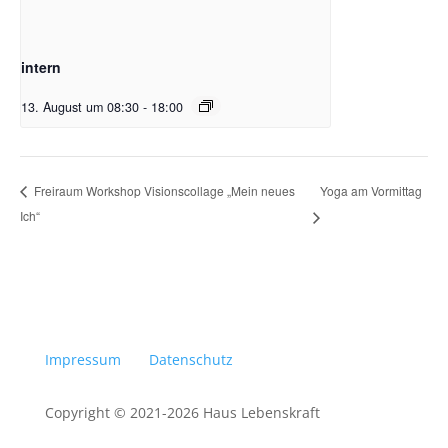
intern
13. August um 08:30
-
18:00
Yoga am Vormittag
Freiraum Workshop Visionscollage „Mein neues
Ich“
Impressum
Datenschutz
Copyright © 2021-2026 Haus Lebenskraft