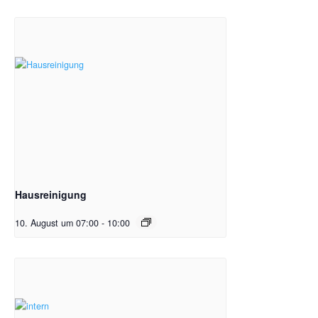
Hausreinigung
10. August um 07:00
-
10:00