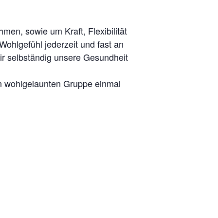
en, sowie um Kraft, Flexibilität
ohlgefühl jederzeit und fast an
ir selbständig unsere Gesundheit
nen wohlgelaunten Gruppe einmal