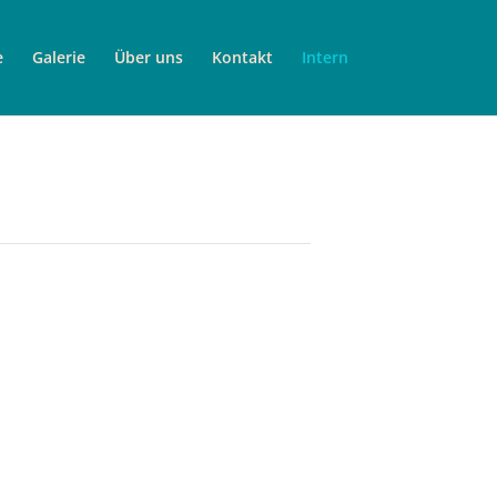
e
Galerie
Über uns
Kontakt
Intern