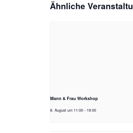
Ähnliche Veranstalt
Mann & Frau Workshop
8. August um 11:00
-
19:00